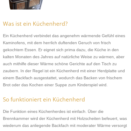
Was ist ein Küchenherd?
Ein Küchenherd verbindet das angenehm wärmende Gefühl eines
Kaminofens, mit dem herrlich duftenden Geruch von frisch
gekochtem Essen. Er eignet sich prima dazu, die Küche in den
kalten Monaten des Jahres auf natürliche Weise zu wärmen, aber
auch mithilfe dieser Wärme schöne Gerichte auf den Tisch zu
zaubern. In der Regel ist ein Küchenherd mit einer Herdplatte und
einem Backfach ausgestattet, wodurch das Backen von frischem
Brot oder das Kochen einer Suppe zum Kinderspiel wird.
So funktioniert ein Küchenherd
Die Funktion eines Küchenherdes ist einfach. Über die
Brennkammer wird der Küchenherd mit Holzscheiten befeuert, was
wiederum das anliegende Backfach mit moderater Wärme versorgt