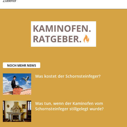
Zubehör
NOCH MEHR NEWS
Was kostet der Schornsteinfeger?
Was tun, wenn der Kaminofen vom
Schornsteinfeger stillgelegt wurde?