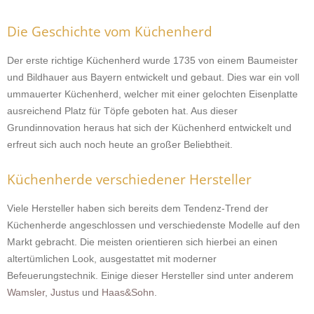
Die Geschichte vom Küchenherd
Der erste richtige Küchenherd wurde 1735 von einem Baumeister
und Bildhauer aus Bayern entwickelt und gebaut. Dies war ein voll
ummauerter Küchenherd, welcher mit einer gelochten Eisenplatte
ausreichend Platz für Töpfe geboten hat. Aus dieser
Grundinnovation heraus hat sich der Küchenherd entwickelt und
erfreut sich auch noch heute an großer Beliebtheit.
Küchenherde verschiedener Hersteller
Viele Hersteller haben sich bereits dem Tendenz-Trend der
Küchenherde angeschlossen und verschiedenste Modelle auf den
Markt gebracht. Die meisten orientieren sich hierbei an einen
altertümlichen Look, ausgestattet mit moderner
Befeuerungstechnik. Einige dieser Hersteller sind unter anderem
Wamsler
,
Justus
und
Haas&Sohn
.