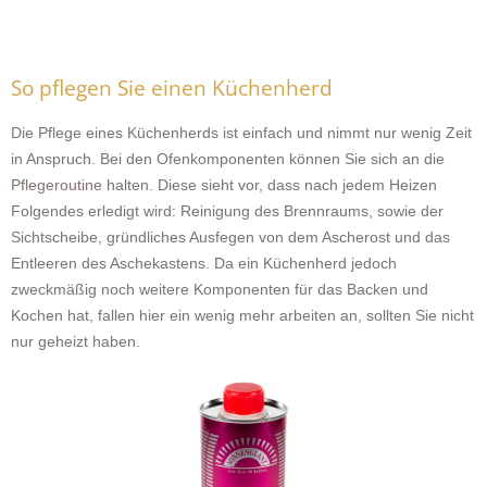
So pflegen Sie einen Küchenherd
Die Pflege eines Küchenherds ist einfach und nimmt nur wenig Zeit
in Anspruch. Bei den Ofenkomponenten können Sie sich an die
Pflegeroutine
halten. Diese sieht vor, dass nach jedem Heizen
Folgendes erledigt wird: Reinigung des Brennraums, sowie der
Sichtscheibe, gründliches Ausfegen von dem Ascherost und das
Entleeren des Aschekastens. Da ein Küchenherd jedoch
zweckmäßig noch weitere Komponenten für das Backen und
Kochen hat, fallen hier ein wenig mehr arbeiten an, sollten Sie nicht
nur geheizt haben.