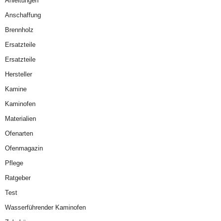
Anleitungen
Anschaffung
Brennholz
Ersatzteile
Ersatzteile
Hersteller
Kamine
Kaminofen
Materialien
Ofenarten
Ofenmagazin
Pflege
Ratgeber
Test
Wasserführender Kaminofen