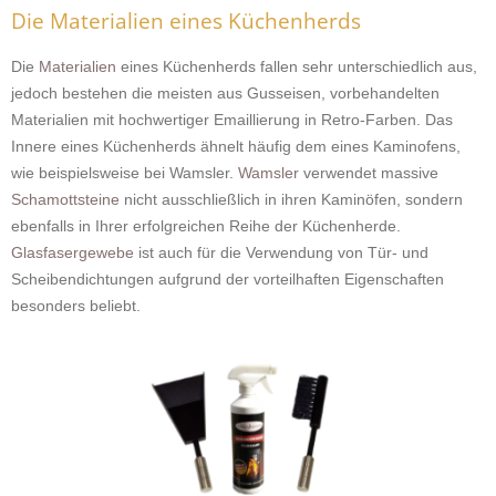
Die Materialien eines Küchenherds
Die
Materialien
eines Küchenherds fallen sehr unterschiedlich aus,
jedoch bestehen die meisten aus Gusseisen, vorbehandelten
Materialien mit hochwertiger Emaillierung in Retro-Farben. Das
Innere eines Küchenherds ähnelt häufig dem eines Kaminofens,
wie beispielsweise bei Wamsler.
Wamsler
verwendet massive
Schamottsteine
nicht ausschließlich in ihren Kaminöfen, sondern
ebenfalls in Ihrer erfolgreichen Reihe der Küchenherde.
Glasfasergewebe
ist auch für die Verwendung von Tür- und
Scheibendichtungen aufgrund der vorteilhaften Eigenschaften
besonders beliebt.