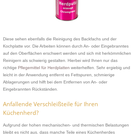
Diese sehen ebenfalls die Reinigung des Backfachs und der
Kochplatte vor. Die Arbeiten können durch An- oder Eingebranntes
auf den Oberflächen erschwert werden und sich mit herkömmlichen
Reinigern als schwierig gestalten. Hierbei wird Ihnen nur das
richtige
Pflegemittel für Herdplatten
weiterhelfen. Sehr ergiebig und
leicht in der Anwendung entfernt es Fettspuren, schmierige
Ablagerungen und hilft bei dem Entfernen von An- oder
Eingebrannten Rückständen.
Anfallende Verschleißteile für Ihren
Küchenherd?
Aufgrund der hohen mechanischen- und thermischen Belastungen
bleibt es nicht aus, dass manche Teile eines Küchenherdes