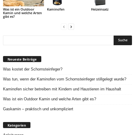
Was ist ein Outdoor
Kaminofen
Heizeinsatz
Kamin und welche Arten
gibt es?
Neueste Beiträge
Was kostet der Schornsteinfeger?
Was tun, wenn der Kaminofen vom Schornsteinfeger stillgelegt wurde?
Kaminofen sicher betreiben mit Kindern und Haustieren im Haushalt
Was ist ein Outdoor Kamin und welche Arten gibt es?
Gaskamin – praktisch und unkompliziert
Kategorien