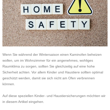
Wenn Sie während der Wintersaison einen Kaminofen beheizen
wollen, um im Wohnzimmer für ein angenehmes, wohliges
Raumklima zu sorgen, sollten Sie gleichzeitig auf eine hohe
Sicherheit achten. Vor allem Kinder und Haustiere sollten optimal
geschützt werden, damit sie sich nicht am Ofen verbrennen
können.
Auf diese speziellen Kinder- und Haustiersicherungen möchten wir
in diesem Artikel eingehen.