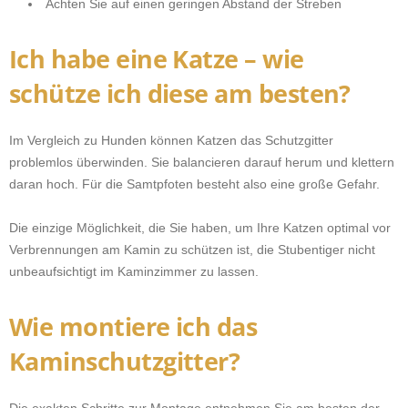
Achten Sie auf einen geringen Abstand der Streben
Ich habe eine Katze – wie
schütze ich diese am besten?
Im Vergleich zu Hunden können Katzen das Schutzgitter
problemlos überwinden. Sie balancieren darauf herum und klettern
daran hoch. Für die Samtpfoten besteht also eine große Gefahr.
Die einzige Möglichkeit, die Sie haben, um Ihre Katzen optimal vor
Verbrennungen am Kamin zu schützen ist, die Stubentiger nicht
unbeaufsichtigt im Kaminzimmer zu lassen.
Wie montiere ich das
Kaminschutzgitter?
Die exakten Schritte zur Montage entnehmen Sie am besten der