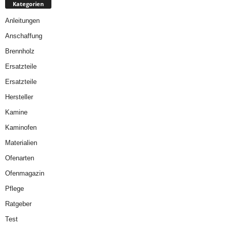
Kategorien
Anleitungen
Anschaffung
Brennholz
Ersatzteile
Ersatzteile
Hersteller
Kamine
Kaminofen
Materialien
Ofenarten
Ofenmagazin
Pflege
Ratgeber
Test