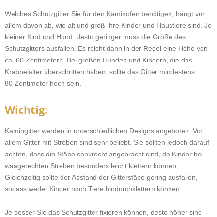
Welches Schutzgitter Sie für den Kaminofen benötigen, hängt vor
allem davon ab, wie alt und groß Ihre Kinder und Haustiere sind. Je
kleiner Kind und Hund, desto geringer muss die Größe des
Schutzgitters ausfallen. Es reicht dann in der Regel eine Höhe von
ca. 60 Zentimetern. Bei großen Hunden und Kindern, die das
Krabbelalter überschritten haben, sollte das Gitter mindestens
80 Zentimeter hoch sein.
Wichtig:
Kamingitter werden in unterschiedlichen Designs angeboten. Vor
allem Gitter mit Streben sind sehr beliebt. Sie sollten jedoch darauf
achten, dass die Stäbe senkrecht angebracht sind, da Kinder bei
waagerechten Streben besonders leicht klettern können.
Gleichzeitig sollte der Abstand der Gitterstäbe gering ausfallen,
sodass weder Kinder noch Tiere hindurchklettern können.
Je besser Sie das Schutzgitter fixieren können, desto höher sind