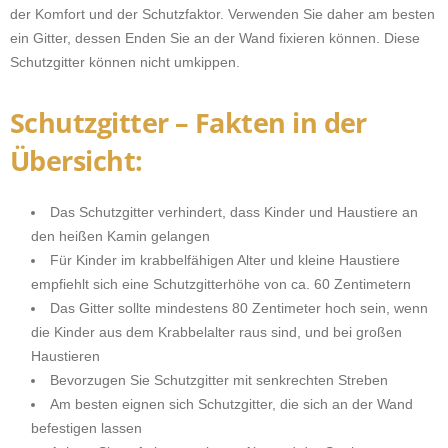
der Komfort und der Schutzfaktor. Verwenden Sie daher am besten
ein Gitter, dessen Enden Sie an der Wand fixieren können. Diese
Schutzgitter können nicht umkippen.
Schutzgitter – Fakten in der
Übersicht:
Das Schutzgitter verhindert, dass Kinder und Haustiere an
den heißen Kamin gelangen
Für Kinder im krabbelfähigen Alter und kleine Haustiere
empfiehlt sich eine Schutzgitterhöhe von ca. 60 Zentimetern
Das Gitter sollte mindestens 80 Zentimeter hoch sein, wenn
die Kinder aus dem Krabbelalter raus sind, und bei großen
Haustieren
Bevorzugen Sie Schutzgitter mit senkrechten Streben
Am besten eignen sich Schutzgitter, die sich an der Wand
befestigen lassen