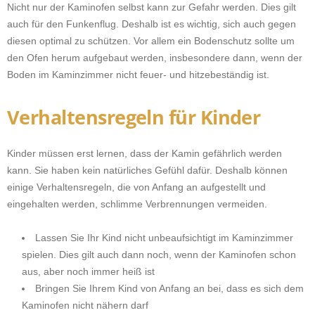
Nicht nur der Kaminofen selbst kann zur Gefahr werden. Dies gilt
auch für den Funkenflug. Deshalb ist es wichtig, sich auch gegen
diesen optimal zu schützen. Vor allem ein Bodenschutz sollte um
den Ofen herum aufgebaut werden, insbesondere dann, wenn der
Boden im Kaminzimmer nicht feuer- und hitzebeständig ist.
Verhaltensregeln für Kinder
Kinder müssen erst lernen, dass der Kamin gefährlich werden
kann. Sie haben kein natürliches Gefühl dafür. Deshalb können
einige Verhaltensregeln, die von Anfang an aufgestellt und
eingehalten werden, schlimme Verbrennungen vermeiden.
Lassen Sie Ihr Kind nicht unbeaufsichtigt im Kaminzimmer
spielen. Dies gilt auch dann noch, wenn der Kaminofen schon
aus, aber noch immer heiß ist
Bringen Sie Ihrem Kind von Anfang an bei, dass es sich dem
Kaminofen nicht nähern darf