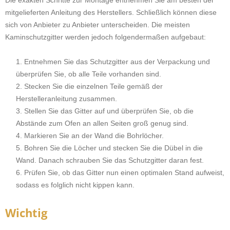
mitgelieferten Anleitung des Herstellers. Schließlich können diese
sich von Anbieter zu Anbieter unterscheiden. Die meisten
Kaminschutzgitter werden jedoch folgendermaßen aufgebaut:
Entnehmen Sie das Schutzgitter aus der Verpackung und
überprüfen Sie, ob alle Teile vorhanden sind.
Stecken Sie die einzelnen Teile gemäß der
Herstelleranleitung zusammen.
Stellen Sie das Gitter auf und überprüfen Sie, ob die
Abstände zum Ofen an allen Seiten groß genug sind.
Markieren Sie an der Wand die Bohrlöcher.
Bohren Sie die Löcher und stecken Sie die Dübel in die
Wand. Danach schrauben Sie das Schutzgitter daran fest.
Prüfen Sie, ob das Gitter nun einen optimalen Stand aufweist,
sodass es folglich nicht kippen kann.
Wichtig