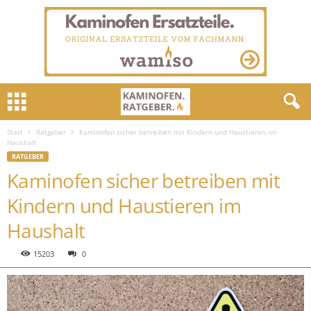
Start
Ratgeber
Kaminofen sicher betreiben mit Kindern und Haustieren im
Haushalt
RATGEBER
Kaminofen sicher betreiben mit
Kindern und Haustieren im
Haushalt
15203
0