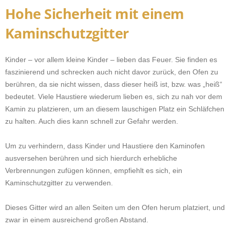
Hohe Sicherheit mit einem
Kaminschutzgitter
Kinder – vor allem kleine Kinder – lieben das Feuer. Sie finden es
faszinierend und schrecken auch nicht davor zurück, den Ofen zu
berühren, da sie nicht wissen, dass dieser heiß ist, bzw. was „heiß“
bedeutet. Viele Haustiere wiederum lieben es, sich zu nah vor dem
Kamin zu platzieren, um an diesem lauschigen Platz ein Schläfchen
zu halten. Auch dies kann schnell zur Gefahr werden.
Um zu verhindern, dass Kinder und Haustiere den Kaminofen
ausversehen berühren und sich hierdurch erhebliche
Verbrennungen zufügen können, empfiehlt es sich, ein
Kaminschutzgitter zu verwenden.
Dieses Gitter wird an allen Seiten um den Ofen herum platziert, und
zwar in einem ausreichend großen Abstand.