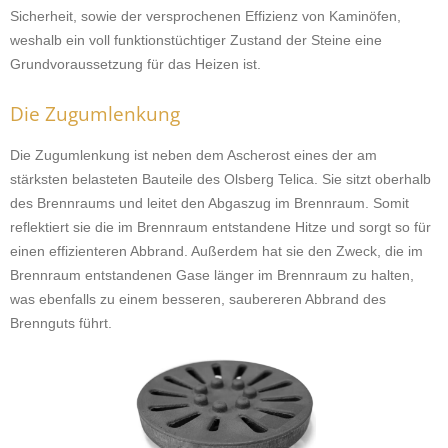
Sicherheit, sowie der versprochenen Effizienz von Kaminöfen,
weshalb ein voll funktionstüchtiger Zustand der Steine eine
Grundvoraussetzung für das Heizen ist.
Die Zugumlenkung
Die Zugumlenkung ist neben dem Ascherost eines der am
stärksten belasteten Bauteile des Olsberg Telica. Sie sitzt oberhalb
des Brennraums und leitet den Abgaszug im Brennraum. Somit
reflektiert sie die im Brennraum entstandene Hitze und sorgt so für
einen effizienteren Abbrand. Außerdem hat sie den Zweck, die im
Brennraum entstandenen Gase länger im Brennraum zu halten,
was ebenfalls zu einem besseren, saubereren Abbrand des
Brennguts führt.