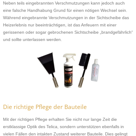
Neben teils eingebrannten Verschmutzungen kann jedoch auch
eine falsche Handhabung Grund für einen nötigen Wechsel sein.
Während eingebrannte Verschmutzungen in der Sichtscheibe das
Heizerlebnis nur beeinträchtigen, ist das Anfeuern mit einer
gerissenen oder sogar gebrochenen Sichtscheibe „brandgefährlich“
und sollte unterlassen werden.
Die richtige Pflege der Bauteile
Mit der richtigen Pflege erhalten Sie nicht nur lange Zeit die
erstklassige Optik des Telica, sondern unterstützen ebenfalls in
vielen Fällen den intakten Zustand weiterer Bauteile. Dies gelingt