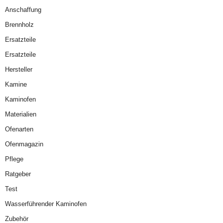
Anschaffung
Brennholz
Ersatzteile
Ersatzteile
Hersteller
Kamine
Kaminofen
Materialien
Ofenarten
Ofenmagazin
Pflege
Ratgeber
Test
Wasserführender Kaminofen
Zubehör