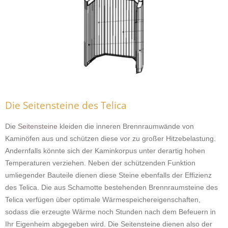
Die Seitensteine des Telica
Die
Seitensteine
kleiden die inneren Brennraumwände von
Kaminöfen aus und schützen diese vor zu großer Hitzebelastung.
Andernfalls könnte sich der Kaminkorpus unter derartig hohen
Temperaturen verziehen. Neben der schützenden Funktion
umliegender Bauteile dienen diese Steine ebenfalls der Effizienz
des Telica. Die aus Schamotte bestehenden Brennraumsteine des
Telica verfügen über optimale Wärmespeichereigenschaften,
sodass die erzeugte Wärme noch Stunden nach dem Befeuern in
Ihr Eigenheim abgegeben wird. Die Seitensteine dienen also der