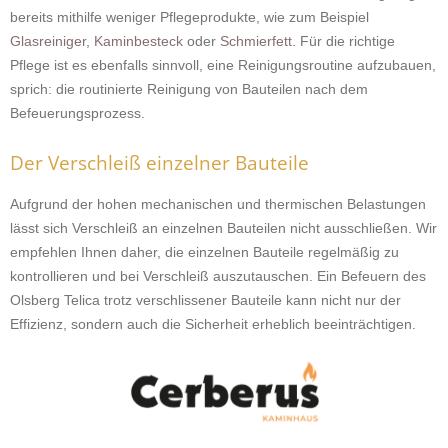
bereits mithilfe weniger Pflegeprodukte, wie zum Beispiel
Glasreiniger
,
Kaminbesteck
oder
Schmierfett
. Für die richtige
Pflege ist es ebenfalls sinnvoll, eine Reinigungsroutine aufzubauen,
sprich: die routinierte Reinigung von Bauteilen nach dem
Befeuerungsprozess.
Der Verschleiß einzelner Bauteile
Aufgrund der hohen mechanischen und thermischen Belastungen
lässt sich Verschleiß an einzelnen Bauteilen nicht ausschließen. Wir
empfehlen Ihnen daher, die einzelnen Bauteile regelmäßig zu
kontrollieren und bei Verschleiß auszutauschen. Ein Befeuern des
Olsberg Telica trotz verschlissener Bauteile kann nicht nur der
Effizienz, sondern auch die Sicherheit erheblich beeinträchtigen.