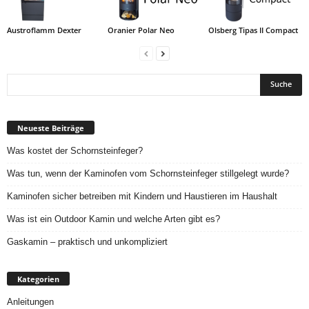
Austroflamm Dexter
Oranier Polar Neo
Olsberg Tipas II Compact
Neueste Beiträge
Was kostet der Schornsteinfeger?
Was tun, wenn der Kaminofen vom Schornsteinfeger stillgelegt wurde?
Kaminofen sicher betreiben mit Kindern und Haustieren im Haushalt
Was ist ein Outdoor Kamin und welche Arten gibt es?
Gaskamin – praktisch und unkompliziert
Kategorien
Anleitungen