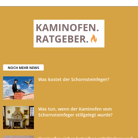
NOCH MEHR NEWS
Was kostet der Schornsteinfeger?
Was tun, wenn der Kaminofen vom
Schornsteinfeger stillgelegt wurde?