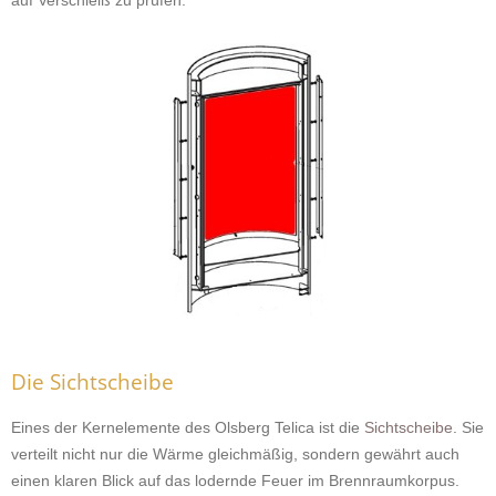
auf Verschleiß zu prüfen.
Die Sichtscheibe
Eines der Kernelemente des Olsberg Telica ist die
Sichtscheibe
. Sie
verteilt nicht nur die Wärme gleichmäßig, sondern gewährt auch
einen klaren Blick auf das lodernde Feuer im Brennraumkorpus.