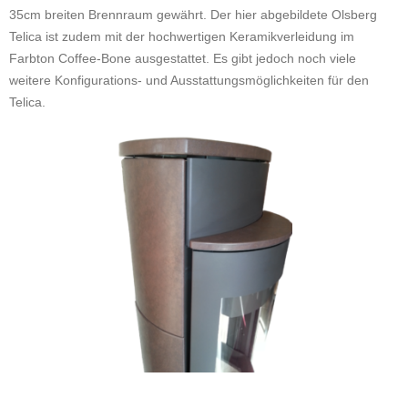
35cm breiten Brennraum gewährt. Der hier abgebildete Olsberg
Telica ist zudem mit der hochwertigen Keramikverleidung im
Farbton Coffee-Bone ausgestattet. Es gibt jedoch noch viele
weitere Konfigurations- und Ausstattungsmöglichkeiten für den
Telica.