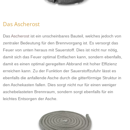
Das Ascherost
Das
Ascherost
ist ein unscheinbares Bauteil, welches jedoch von
zentraler Bedeutung für den Brennvorgang ist. Es versorgt das
Feuer von unten heraus mit Sauerstoff. Dies ist nicht nur nötig,
damit sich das Feuer optimal Entfachen kann, sondern ebenfalls,
damit es einen optimal geregelten Abbrand mit hoher Effizienz
erreichen kann. Zu der Funktion der Sauerstoffzufuhr lässt es
ebenfalls die anfallende Asche durch die gitterförmige Struktur in
den Aschekasten fallen. Dies sorgt nicht nur für einen weniger
aschebelasteten Brennraum, sondern sorgt ebenfalls für ein
leichtes Entsorgen der Asche.