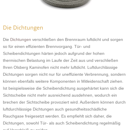
Die Dichtungen
Die
Dichtungen
verschließen den Brennraum luftdicht und sorgen
so für einen effizienten Brennvorgang. Tür- und
Scheibendichtungen härten jedoch aufgrund der hohen
thermischen Belastung im Laufe der Zeit aus und verschließen
Ihren Olsberg Kaminofen nicht mehr luftdicht. Luftdurchlässige
Dichtungen sorgen nicht nur für uneffiziente Verbrennung, sondern
können ebenfalls weitere Komponenten in Mitleidenschaft ziehen.
Ist beispielsweise die Scheibendichtung ausgehärtet kann sich die
Sichtscheibe nicht mehr ausreichend ausdehnen, wodurch ein
brechen der Sichtscheibe provoziert wird. Außerdem können durch
luftdurchlässige Dichtungen auch gesundheitsschädliche
Rauchgase freigesetzt werden. Es empfiehlt sich daher, die
Dichtungen, sowohl Tür- als auch Scheibendichtung regelmäßig