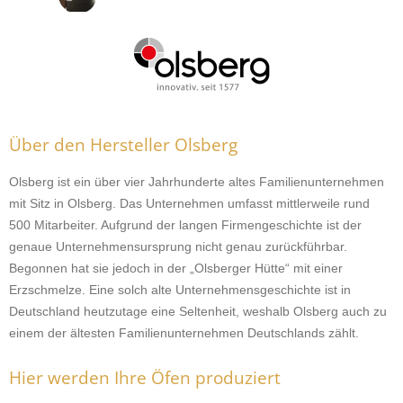
Über den Hersteller Olsberg
Olsberg ist ein über vier Jahrhunderte altes Familienunternehmen
mit Sitz in Olsberg. Das Unternehmen umfasst mittlerweile rund
500 Mitarbeiter. Aufgrund der langen Firmengeschichte ist der
genaue Unternehmensursprung nicht genau zurückführbar.
Begonnen hat sie jedoch in der „Olsberger Hütte“ mit einer
Erzschmelze. Eine solch alte Unternehmensgeschichte ist in
Deutschland heutzutage eine Seltenheit, weshalb Olsberg auch zu
einem der ältesten Familienunternehmen Deutschlands zählt.
Hier werden Ihre Öfen produziert