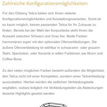
Zahlreiche Konfigurationsmöglichkeiten
Für den Olsberg Telica bieten sich Ihnen vielerlei
Konfigurationsmöglichkeiten und Ausstattungsvarianten. Somit ist
es kaum möglich, keinen passenden Telica für Ihr Zuhause zu
finden. Bereits bei der Wahl der Korpusfarbe steht Ihnen die
Auswahl zwischen Schwarz und Grau frei. Beide Farben
harmonieren super mit den optionalen Ofenverkleidungen. Die
äußere Ofenverkleidung ist wählbar in schwarzem- oder grauem
Stahl, Speckstein, oder Keramik in edlen Farbtönen wie Ahorn und
Coffee-Bone.
Zu den vielen möglichen Farben besteht außerdem die Möglichkeit,
den Telica nicht mit einer Kompletten, sondern einer Teilverkleidung
auszustatten. Hierbei würden die seitlichen Verkleidungsteile
wegfallen, sodass lediglich mit Verkleidungsteilen als Abdeckungen
dezente Highlights gesetzt werden.