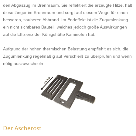
den Abgaszug im Brennraum. Sie reflektiert die erzeugte Hitze, hält
diese länger im Brennraum und sorgt auf diesem Wege für einen
besseren, sauberen Abbrand. Im Endeffekt ist die Zugumlenkung
ein nicht sichtbares Bauteil, welches jedoch große Auswirkungen
auf die Effizienz der Königshütte Kaminofen hat.
Aufgrund der hohen thermischen Belastung empfiehlt es sich, die
Zugumlenkung regelmäßig auf Verschleiß zu überprüfen und wenn
nötig auszuwechseln.
Der Ascherost