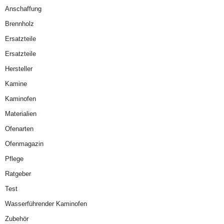
Anschaffung
Brennholz
Ersatzteile
Ersatzteile
Hersteller
Kamine
Kaminofen
Materialien
Ofenarten
Ofenmagazin
Pflege
Ratgeber
Test
Wasserführender Kaminofen
Zubehör