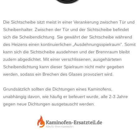
Die Sichtscheibe sitzt meist in einer Verankerung zwischen Tür und
Scheibenhalter. Zwischen der Tür und der Sichtscheibe befindet
sich die Scheibendichtung. Sie gewährt der Sichtscheibe während
des Heizens einen kontinuierlichen „Ausdehnungsspielraum“. Somit
kann sich die Sichtscheibe ausdehnen und der Brennraum bleibt
zudem abgedichtet. Mit einer verschlissenen, ausgehärteten
Scheibendichtung kann dieser Spielraum nicht mehr gegeben
werden, sodass ein Brechen des Glases provoziert wird.
Grundsätzlich sollten die Dichtungen eines Kaminofens,
unabhängig davon, wie häufig er befeuert wurde, alle 2-3 Jahre
gegen neue Dichtungen ausgetauscht werden.