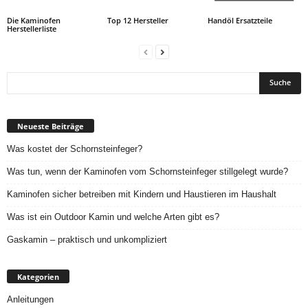
Die Kaminofen
Top 12 Hersteller
Handöl Ersatzteile
Herstellerliste
Neueste Beiträge
Was kostet der Schornsteinfeger?
Was tun, wenn der Kaminofen vom Schornsteinfeger stillgelegt wurde?
Kaminofen sicher betreiben mit Kindern und Haustieren im Haushalt
Was ist ein Outdoor Kamin und welche Arten gibt es?
Gaskamin – praktisch und unkompliziert
Kategorien
Anleitungen