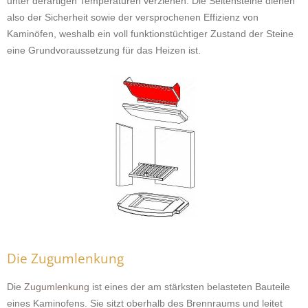
unter derartigen Temperaturen verziehen. Die Seitensteine dienen
also der Sicherheit sowie der versprochenen Effizienz von
Kaminöfen, weshalb ein voll funktionstüchtiger Zustand der Steine
eine Grundvoraussetzung für das Heizen ist.
Die Zugumlenkung
Die
Zugumlenkung
ist eines der am stärksten belasteten Bauteile
eines Kaminofens. Sie sitzt oberhalb des Brennraums und leitet