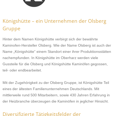
Königshütte – ein Unternehmen der Olsberg
Gruppe
Hinter dem Namen Königshütte verbirgt sich der bewährte
Kaminofen-Hersteller Olsberg. Wie der Name Olsberg ist auch der
Name „Königshütte“ einem Standort einer ihrer Produktionsstätten
nachempfunden. In Königshütte im Oberharz werden viele
Gussteile für die Olsberg und Königshütte Kaminöfen gegossen,
teil- oder endbearbeitet.
Mit der Zugehörigkeit zu der Olsberg Gruppe, ist Königshütte Teil
eines der ältesten Familienunternehmen Deutschlands. Mit
mittlerweile rund 500 Mitarbeitern, sowie 430 Jahren Erfahrung in
der Heizbranche überzeugen die Kaminöfen in jeglicher Hinsicht.
Diversifizierte Tätigkeitsfelder der