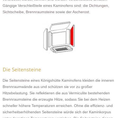
Gängige Verschleißteile eines Kaminofens sind: die
Dichtungen
,
Sichtscheibe
,
Brennraumsteine
sowie der
Ascherost
.
Die Seitensteine
Die
Seitensteine
eines Königshütte Kaminofens kleiden die inneren
Brennraumwände aus und schützen sie vor zu großer
Hitzebelastung. Sie reflektieren die aus Vermiculite bestehenden
Brennraumsteine die erzeugte Hitze, sodass Sie bei dem Heizen
schneller höhere Temperaturen erreichen. Ohne die effizienz- und
sicherheitserhöhenden Seitensteine würde sich der Kaminkorpus