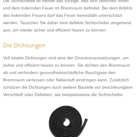
Die Sichtscheibe ist hierbei das Einzige, was sich zwischen Ihnen
und dem lodernden Feuer im Brennraum befindet. Bei dem Anblick
des lodernden Feuers darf das Feuer keinesfalls unterschätzt
werden. Tauschen Sie daher eine defekte Sichtscheibe umgehend
aus, um wieder sicher und effizient heizen zu können.
Die Dichtungen
Voll intakte
Dichtungen
sind eine der Grundvoraussetzungen, um
sicher und effizient heizen zu können. Sie dichten den Brennraum
ab und verhindern gesundheitsschädliche Rauchgase den
Brennraum verlassen oder Nebenluft eindringen kann. Zusätzlich
schützen die Dichtungen auch weitere Bauteile vor beschleunigtem
Verschleiß oder Defekten, wie beispielsweise die Sichtscheibe.