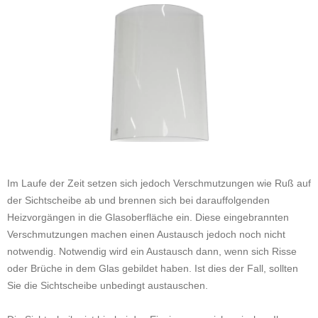
Im Laufe der Zeit setzen sich jedoch Verschmutzungen wie Ruß auf
der Sichtscheibe ab und brennen sich bei darauffolgenden
Heizvorgängen in die Glasoberfläche ein. Diese eingebrannten
Verschmutzungen machen einen Austausch jedoch noch nicht
notwendig. Notwendig wird ein Austausch dann, wenn sich Risse
oder Brüche in dem Glas gebildet haben. Ist dies der Fall, sollten
Sie die Sichtscheibe unbedingt austauschen.