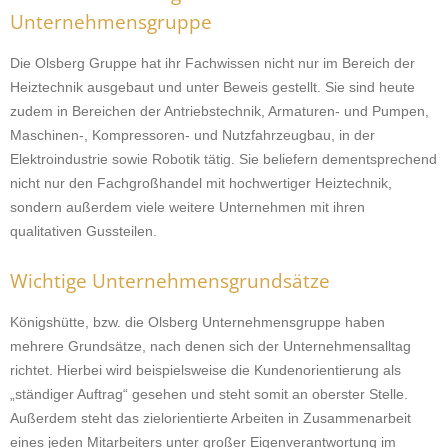
Unternehmensgruppe
Die Olsberg Gruppe hat ihr Fachwissen nicht nur im Bereich der
Heiztechnik ausgebaut und unter Beweis gestellt. Sie sind heute
zudem in Bereichen der Antriebstechnik, Armaturen- und Pumpen,
Maschinen-, Kompressoren- und Nutzfahrzeugbau, in der
Elektroindustrie sowie Robotik tätig. Sie beliefern dementsprechend
nicht nur den Fachgroßhandel mit hochwertiger Heiztechnik,
sondern außerdem viele weitere Unternehmen mit ihren
qualitativen Gussteilen.
Wichtige Unternehmensgrundsätze
Königshütte, bzw. die Olsberg Unternehmensgruppe haben
mehrere Grundsätze, nach denen sich der Unternehmensalltag
richtet. Hierbei wird beispielsweise die Kundenorientierung als
„ständiger Auftrag“ gesehen und steht somit an oberster Stelle.
Außerdem steht das zielorientierte Arbeiten in Zusammenarbeit
eines jeden Mitarbeiters unter großer Eigenverantwortung im