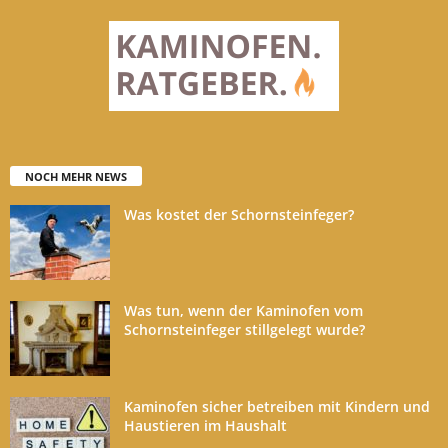
NOCH MEHR NEWS
Was kostet der Schornsteinfeger?
Was tun, wenn der Kaminofen vom
Schornsteinfeger stillgelegt wurde?
Kaminofen sicher betreiben mit Kindern und
Haustieren im Haushalt