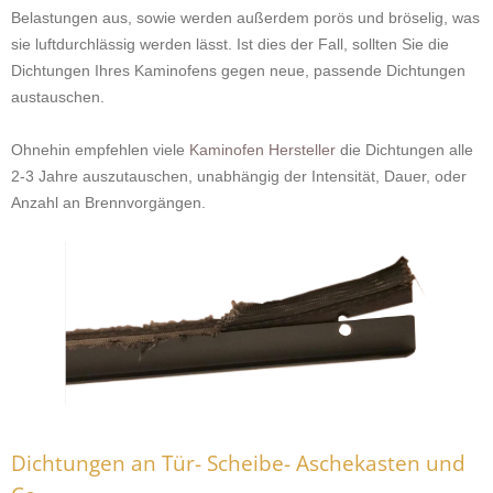
Belastungen aus, sowie werden außerdem porös und bröselig, was
sie luftdurchlässig werden lässt. Ist dies der Fall, sollten Sie die
Dichtungen Ihres Kaminofens gegen neue, passende Dichtungen
austauschen.
Ohnehin empfehlen viele
Kaminofen Hersteller
die Dichtungen alle
2-3 Jahre auszutauschen, unabhängig der Intensität, Dauer, oder
Anzahl an Brennvorgängen.
Dichtungen an Tür- Scheibe- Aschekasten und