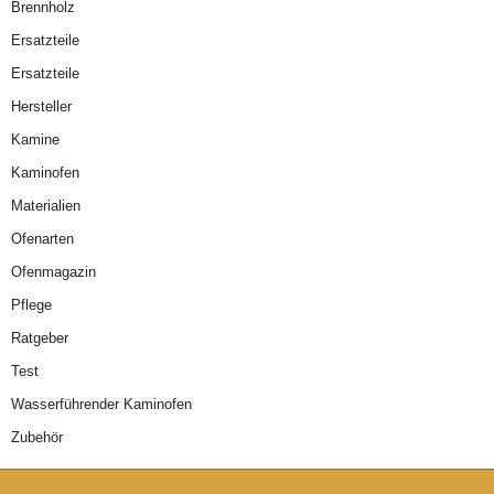
Brennholz
Ersatzteile
Ersatzteile
Hersteller
Kamine
Kaminofen
Materialien
Ofenarten
Ofenmagazin
Pflege
Ratgeber
Test
Wasserführender Kaminofen
Zubehör