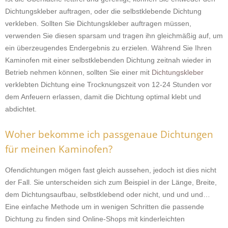
Dichtungskleber auftragen, oder die selbstklebende Dichtung
verkleben. Sollten Sie Dichtungskleber auftragen müssen,
verwenden Sie diesen sparsam und tragen ihn gleichmäßig auf, um
ein überzeugendes Endergebnis zu erzielen. Während Sie Ihren
Kaminofen mit einer selbstklebenden Dichtung zeitnah wieder in
Betrieb nehmen können, sollten Sie einer mit
Dichtungskleber
verklebten Dichtung eine Trocknungszeit von 12-24 Stunden vor
dem Anfeuern erlassen, damit die Dichtung optimal klebt und
abdichtet.
Woher bekomme ich passgenaue Dichtungen
für meinen Kaminofen?
Ofendichtungen mögen fast gleich aussehen, jedoch ist dies nicht
der Fall. Sie unterscheiden sich zum Beispiel in der Länge, Breite,
dem Dichtungsaufbau, selbstklebend oder nicht, und und und…
Eine einfache Methode um in wenigen Schritten die passende
Dichtung zu finden sind Online-Shops mit kinderleichten