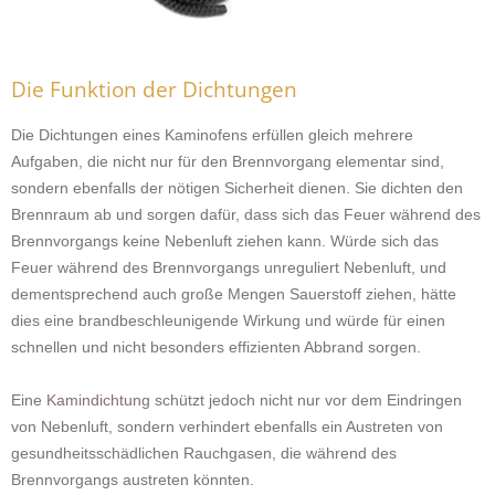
Die Funktion der Dichtungen
Die Dichtungen eines Kaminofens erfüllen gleich mehrere
Aufgaben, die nicht nur für den Brennvorgang elementar sind,
sondern ebenfalls der nötigen Sicherheit dienen. Sie dichten den
Brennraum ab und sorgen dafür, dass sich das Feuer während des
Brennvorgangs keine Nebenluft ziehen kann. Würde sich das
Feuer während des Brennvorgangs unreguliert Nebenluft, und
dementsprechend auch große Mengen Sauerstoff ziehen, hätte
dies eine brandbeschleunigende Wirkung und würde für einen
schnellen und nicht besonders effizienten Abbrand sorgen.
Eine
Kamindichtung
schützt jedoch nicht nur vor dem Eindringen
von Nebenluft, sondern verhindert ebenfalls ein Austreten von
gesundheitsschädlichen Rauchgasen, die während des
Brennvorgangs austreten könnten.