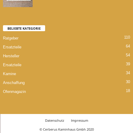
BELIEBTE KATEGORIE
110
Ratgeber
64
Ersatzteile
54
Hersteller
39
Ersatzteile
34
Kamine
30
Anschaffung
18
Ofenmagazin
Datenschutz
Impressum
© Cerberus Kaminhaus Gmbh 2020