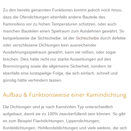
Zu den bereits genannten Funktionen kommt jedoch noch hinzu,
dass die Ofendichtungen ebenfalls andere Bauteile des
Kaminofens vor zu hohen Temperaturen schützen, oder auch
manchen Bauteilen einen Spielraum zum Ausdehnen gewährt. So
beispielsweise die Sichtscheibe: ist der
Sichtscheibe
durch defekte
oder verschlissene Dichtungen kein ausreichender
Ausdehnungsspielraum gewährt, kann sie reißen, oder sogar
brechen. Dies hätte nicht nur starke Auswirkungen auf den
Brennvorgang sowie die allgemeine Sicherheit, sondern ist
ebenfalls eine kostspielige Folge, die sich einfach, schnell und
günstig hätte verhindern lassen.
Aufbau & Funktionsweise einer Kamindichtung
Die Dichtungen sind je nach Kaminofen-Typ unterschiedlich
aufgebaut, damit sie zu 100% zweckerfüllend sein können. So gibt
es zum Beispiel Flachdichtungen, Lippendichtungen,
Kordeldichtungen, Hohlkordeldichtungen und viele weitere, die sich