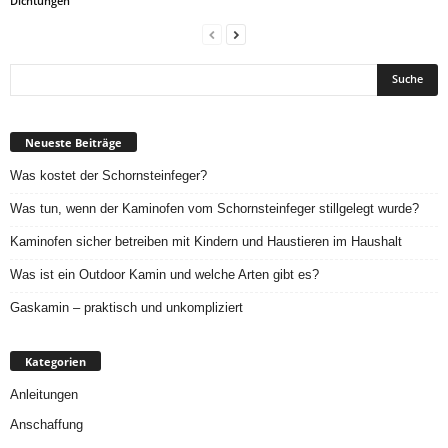
Dichtungen
Neueste Beiträge
Was kostet der Schornsteinfeger?
Was tun, wenn der Kaminofen vom Schornsteinfeger stillgelegt wurde?
Kaminofen sicher betreiben mit Kindern und Haustieren im Haushalt
Was ist ein Outdoor Kamin und welche Arten gibt es?
Gaskamin – praktisch und unkompliziert
Kategorien
Anleitungen
Anschaffung