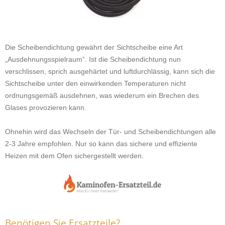
Die Scheibendichtung gewährt der Sichtscheibe eine Art
„Ausdehnungsspielraum“. Ist die Scheibendichtung nun
verschlissen, sprich ausgehärtet und luftdurchlässig, kann sich die
Sichtscheibe unter den einwirkenden Temperaturen nicht
ordnungsgemäß ausdehnen, was wiederum ein Brechen des
Glases provozieren kann.
Ohnehin wird das Wechseln der Tür- und Scheibendichtungen alle
2-3 Jahre empfohlen. Nur so kann das sichere und effiziente
Heizen mit dem Ofen sichergestellt werden.
Benötigen Sie Ersatzteile?