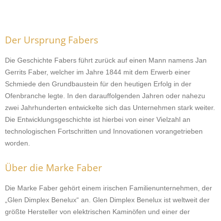
Der Ursprung Fabers
Die Geschichte Fabers führt zurück auf einen Mann namens Jan
Gerrits Faber, welcher im Jahre 1844 mit dem Erwerb einer
Schmiede den Grundbaustein für den heutigen Erfolg in der
Ofenbranche legte. In den darauffolgenden Jahren oder nahezu
zwei Jahrhunderten entwickelte sich das Unternehmen stark weiter.
Die Entwicklungsgeschichte ist hierbei von einer Vielzahl an
technologischen Fortschritten und Innovationen vorangetrieben
worden.
Über die Marke Faber
Die Marke Faber gehört einem irischen Familienunternehmen, der
„Glen Dimplex Benelux“ an. Glen Dimplex Benelux ist weltweit der
größte Hersteller von elektrischen Kaminöfen und einer der