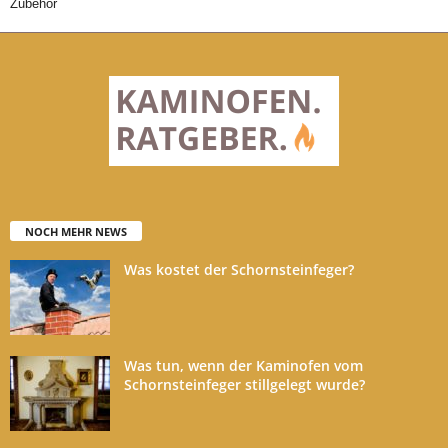
Zubehör
NOCH MEHR NEWS
Was kostet der Schornsteinfeger?
Was tun, wenn der Kaminofen vom
Schornsteinfeger stillgelegt wurde?