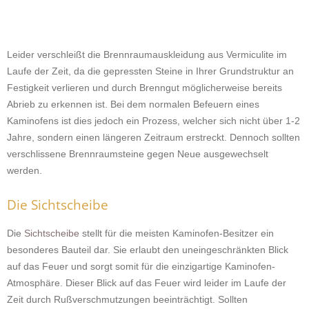
Leider verschleißt die Brennraumauskleidung aus Vermiculite im
Laufe der Zeit, da die gepressten Steine in Ihrer Grundstruktur an
Festigkeit verlieren und durch Brenngut möglicherweise bereits
Abrieb zu erkennen ist. Bei dem normalen Befeuern eines
Kaminofens ist dies jedoch ein Prozess, welcher sich nicht über 1-2
Jahre, sondern einen längeren Zeitraum erstreckt. Dennoch sollten
verschlissene Brennraumsteine gegen Neue ausgewechselt
werden.
Die Sichtscheibe
Die
Sichtscheibe
stellt für die meisten Kaminofen-Besitzer ein
besonderes Bauteil dar. Sie erlaubt den uneingeschränkten Blick
auf das Feuer und sorgt somit für die einzigartige Kaminofen-
Atmosphäre. Dieser Blick auf das Feuer wird leider im Laufe der
Zeit durch Rußverschmutzungen beeinträchtigt. Sollten