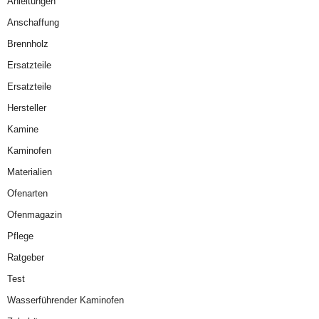
Anleitungen
Anschaffung
Brennholz
Ersatzteile
Ersatzteile
Hersteller
Kamine
Kaminofen
Materialien
Ofenarten
Ofenmagazin
Pflege
Ratgeber
Test
Wasserführender Kaminofen