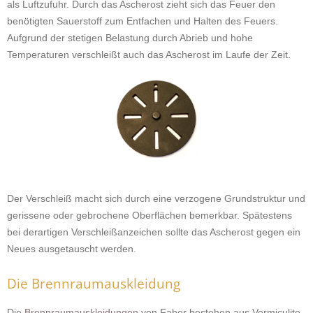
als Luftzufuhr. Durch das Ascherost zieht sich das Feuer den
benötigten Sauerstoff zum Entfachen und Halten des Feuers.
Aufgrund der stetigen Belastung durch Abrieb und hohe
Temperaturen verschleißt auch das Ascherost im Laufe der Zeit.
Der Verschleiß macht sich durch eine verzogene Grundstruktur und
gerissene oder gebrochene Oberflächen bemerkbar. Spätestens
bei derartigen Verschleißanzeichen sollte das Ascherost gegen ein
Neues ausgetauscht werden.
Die Brennraumauskleidung
Die
Brennraumauskleidungen
von Faber bestehen aus Vermiculite.