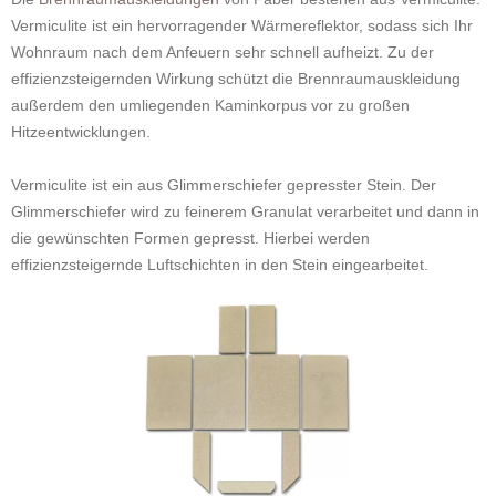
Vermiculite ist ein hervorragender Wärmereflektor, sodass sich Ihr
Wohnraum nach dem Anfeuern sehr schnell aufheizt. Zu der
effizienzsteigernden Wirkung schützt die Brennraumauskleidung
außerdem den umliegenden Kaminkorpus vor zu großen
Hitzeentwicklungen.
Vermiculite ist ein aus Glimmerschiefer gepresster Stein. Der
Glimmerschiefer wird zu feinerem Granulat verarbeitet und dann in
die gewünschten Formen gepresst. Hierbei werden
effizienzsteigernde Luftschichten in den Stein eingearbeitet.