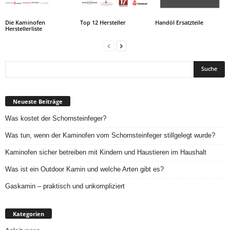
Die Kaminofen
Top 12 Hersteller
Handöl Ersatzteile
Herstellerliste
Neueste Beiträge
Was kostet der Schornsteinfeger?
Was tun, wenn der Kaminofen vom Schornsteinfeger stillgelegt wurde?
Kaminofen sicher betreiben mit Kindern und Haustieren im Haushalt
Was ist ein Outdoor Kamin und welche Arten gibt es?
Gaskamin – praktisch und unkompliziert
Kategorien