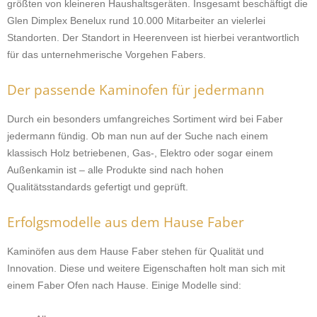
größten von kleineren Haushaltsgeräten. Insgesamt beschäftigt die
Glen Dimplex Benelux rund 10.000 Mitarbeiter an vielerlei
Standorten. Der Standort in Heerenveen ist hierbei verantwortlich
für das unternehmerische Vorgehen Fabers.
Der passende Kaminofen für jedermann
Durch ein besonders umfangreiches Sortiment wird bei Faber
jedermann fündig. Ob man nun auf der Suche nach einem
klassisch Holz betriebenen, Gas-, Elektro oder sogar einem
Außenkamin ist – alle Produkte sind nach hohen
Qualitätsstandards gefertigt und geprüft.
Erfolgsmodelle aus dem Hause Faber
Kaminöfen aus dem Hause Faber stehen für Qualität und
Innovation. Diese und weitere Eigenschaften holt man sich mit
einem Faber Ofen nach Hause. Einige Modelle sind: