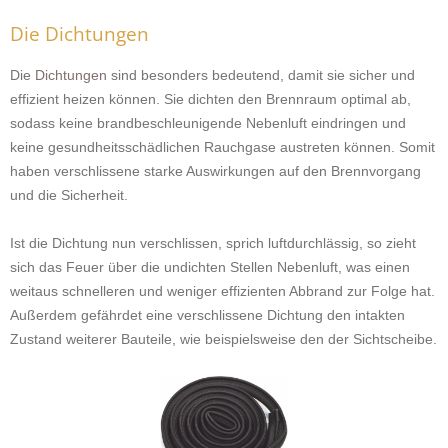
Die Dichtungen
Die
Dichtungen
sind besonders bedeutend, damit sie sicher und
effizient heizen können. Sie dichten den Brennraum optimal ab,
sodass keine brandbeschleunigende Nebenluft eindringen und
keine gesundheitsschädlichen Rauchgase austreten können. Somit
haben verschlissene starke Auswirkungen auf den Brennvorgang
und die Sicherheit.
Ist die Dichtung nun verschlissen, sprich luftdurchlässig, so zieht
sich das Feuer über die undichten Stellen Nebenluft, was einen
weitaus schnelleren und weniger effizienten Abbrand zur Folge hat.
Außerdem gefährdet eine verschlissene Dichtung den intakten
Zustand weiterer Bauteile, wie beispielsweise den der Sichtscheibe.