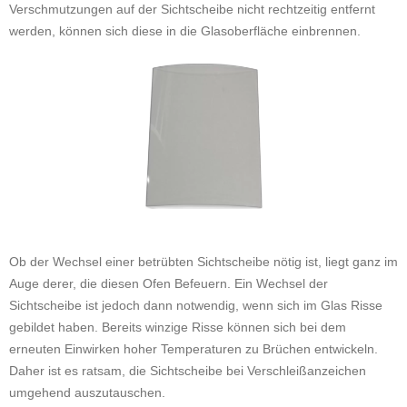
Verschmutzungen auf der Sichtscheibe nicht rechtzeitig entfernt
werden, können sich diese in die Glasoberfläche einbrennen.
Ob der Wechsel einer betrübten Sichtscheibe nötig ist, liegt ganz im
Auge derer, die diesen Ofen Befeuern. Ein Wechsel der
Sichtscheibe ist jedoch dann notwendig, wenn sich im Glas Risse
gebildet haben. Bereits winzige Risse können sich bei dem
erneuten Einwirken hoher Temperaturen zu Brüchen entwickeln.
Daher ist es ratsam, die Sichtscheibe bei Verschleißanzeichen
umgehend auszutauschen.