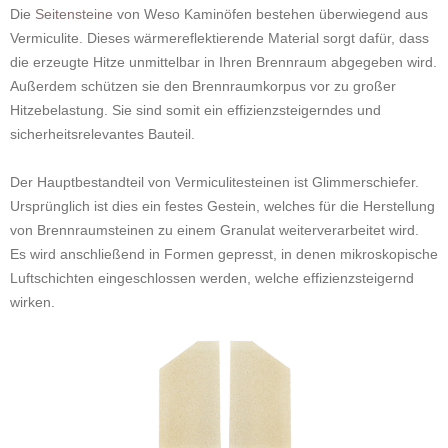
Die
Seitensteine
von Weso Kaminöfen bestehen überwiegend aus
Vermiculite. Dieses wärmereflektierende Material sorgt dafür, dass
die erzeugte Hitze unmittelbar in Ihren Brennraum abgegeben wird.
Außerdem schützen sie den Brennraumkorpus vor zu großer
Hitzebelastung. Sie sind somit ein effizienzsteigerndes und
sicherheitsrelevantes Bauteil.
Der Hauptbestandteil von Vermiculitesteinen ist Glimmerschiefer.
Ursprünglich ist dies ein festes Gestein, welches für die Herstellung
von Brennraumsteinen zu einem Granulat weiterverarbeitet wird.
Es wird anschließend in Formen gepresst, in denen mikroskopische
Luftschichten eingeschlossen werden, welche effizienzsteigernd
wirken.