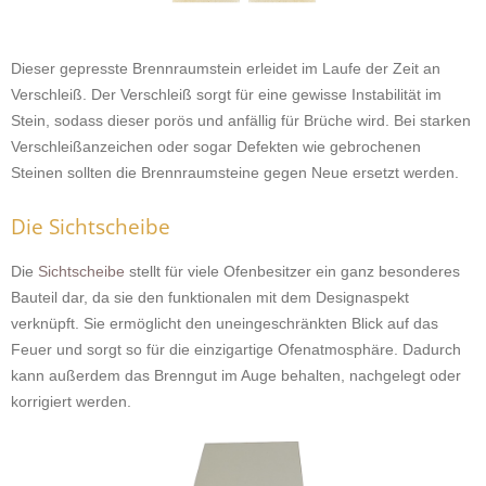
Dieser gepresste Brennraumstein erleidet im Laufe der Zeit an
Verschleiß. Der Verschleiß sorgt für eine gewisse Instabilität im
Stein, sodass dieser porös und anfällig für Brüche wird. Bei starken
Verschleißanzeichen oder sogar Defekten wie gebrochenen
Steinen sollten die Brennraumsteine gegen Neue ersetzt werden.
Die Sichtscheibe
Die
Sichtscheibe
stellt für viele Ofenbesitzer ein ganz besonderes
Bauteil dar, da sie den funktionalen mit dem Designaspekt
verknüpft. Sie ermöglicht den uneingeschränkten Blick auf das
Feuer und sorgt so für die einzigartige Ofenatmosphäre. Dadurch
kann außerdem das Brenngut im Auge behalten, nachgelegt oder
korrigiert werden.