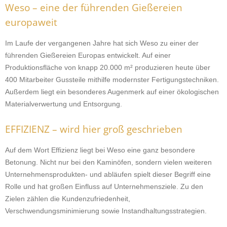
Weso – eine der führenden Gießereien
europaweit
Im Laufe der vergangenen Jahre hat sich Weso zu einer der
führenden Gießereien Europas entwickelt. Auf einer
Produktionsfläche von knapp 20.000 m² produzieren heute über
400 Mitarbeiter Gussteile mithilfe modernster Fertigungstechniken.
Außerdem liegt ein besonderes Augenmerk auf einer ökologischen
Materialverwertung und Entsorgung.
EFFIZIENZ – wird hier groß geschrieben
Auf dem Wort Effizienz liegt bei Weso eine ganz besondere
Betonung. Nicht nur bei den Kaminöfen, sondern vielen weiteren
Unternehmensprodukten- und abläufen spielt dieser Begriff eine
Rolle und hat großen Einfluss auf Unternehmensziele. Zu den
Zielen zählen die Kundenzufriedenheit,
Verschwendungsminimierung sowie Instandhaltungsstrategien.