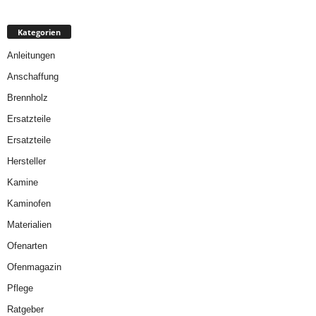
Kategorien
Anleitungen
Anschaffung
Brennholz
Ersatzteile
Ersatzteile
Hersteller
Kamine
Kaminofen
Materialien
Ofenarten
Ofenmagazin
Pflege
Ratgeber