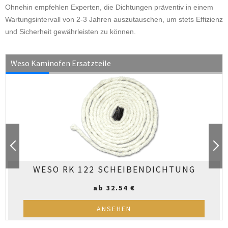
Ohnehin empfehlen Experten, die Dichtungen präventiv in einem
Wartungsintervall von 2-3 Jahren auszutauschen, um stets Effizienz
und Sicherheit gewährleisten zu können.
Weso
Kaminofen Ersatzteile
WESO RK 122 SCHEIBENDICHTUNG
ab 32.54 €
ANSEHEN