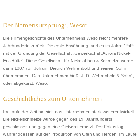
Der Namensursprung: „Weso“
Die Firmengeschichte des Unternehmens Weso reicht mehrere
Jahrhunderte zurück. Die erste Erwähnung fand es im Jahre 1949
mit der Gründung der Gesellschaft „Gewerkschaft Aurora Nickel-
Erz-Hütte“. Diese Gesellschaft für Nickelabbau & Schmelze wurde
dann 1887 von Johann Dietrich Wehrenbold und seinem Sohn
übernommen. Das Unternehmen hieß „J. D. Wehrenbold & Sohn“,
oder abgekürzt: Weso.
Geschichtliches zum Unternehmen
Im Laufe der Zeit hat sich das Unternehmen stark weiterentwickelt.
Die Nickelschmelze wurde gegen des 19. Jahrhunderts
geschlossen und gegen eine Gießerei ersetzt. Der Fokus lag
währenddessen auf der Produktion von Öfen und Herden. Im Laufe