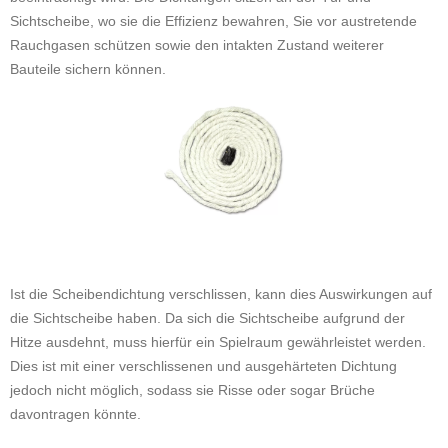
Sichtscheibe, wo sie die Effizienz bewahren, Sie vor austretende
Rauchgasen schützen sowie den intakten Zustand weiterer
Bauteile sichern können.
Ist die Scheibendichtung verschlissen, kann dies Auswirkungen auf
die Sichtscheibe haben. Da sich die Sichtscheibe aufgrund der
Hitze ausdehnt, muss hierfür ein Spielraum gewährleistet werden.
Dies ist mit einer verschlissenen und ausgehärteten Dichtung
jedoch nicht möglich, sodass sie Risse oder sogar Brüche
davontragen könnte.