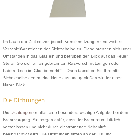
Im Laufe der Zeit setzen jedoch Verschmutzungen und weitere
Verschleißanzeichen der Sichtscheibe zu. Diese brennen sich unter
Umständen in das Glas ein und betrüben den Blick auf das Feuer.
Stören Sie sich an eingebrannten Rußverschmutzungen oder
haben Risse im Glas bemerkt? – Dann tauschen Sie Ihre alte
Sichtscheibe gegen eine Neue aus und genießen wieder einen
klaren Blick.
Die Dichtungen
Die
Dichtungen
erfüllen eine besonders wichtige Aufgabe bei dem
Brennvorgang. Sie sorgen dafür, dass der Brennraum luftdicht
verschlossen und nicht durch einströmende Nebenluft
beeinträchtigt wird. Die Dichtungen sitzen an der Tür und