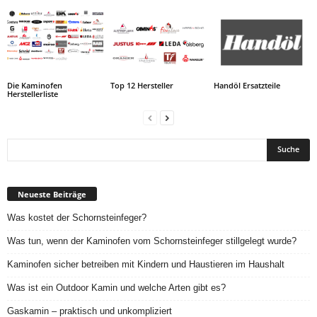
Die Kaminofen
Top 12 Hersteller
Handöl Ersatzteile
Herstellerliste
Neueste Beiträge
Was kostet der Schornsteinfeger?
Was tun, wenn der Kaminofen vom Schornsteinfeger stillgelegt wurde?
Kaminofen sicher betreiben mit Kindern und Haustieren im Haushalt
Was ist ein Outdoor Kamin und welche Arten gibt es?
Gaskamin – praktisch und unkompliziert