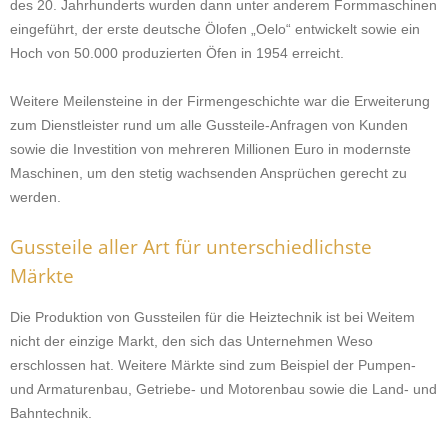
des 20. Jahrhunderts wurden dann unter anderem Formmaschinen
eingeführt, der erste deutsche Ölofen „Oelo“ entwickelt sowie ein
Hoch von 50.000 produzierten Öfen in 1954 erreicht.
Weitere Meilensteine in der Firmengeschichte war die Erweiterung
zum Dienstleister rund um alle Gussteile-Anfragen von Kunden
sowie die Investition von mehreren Millionen Euro in modernste
Maschinen, um den stetig wachsenden Ansprüchen gerecht zu
werden.
Gussteile aller Art für unterschiedlichste
Märkte
Die Produktion von Gussteilen für die Heiztechnik ist bei Weitem
nicht der einzige Markt, den sich das Unternehmen Weso
erschlossen hat. Weitere Märkte sind zum Beispiel der Pumpen-
und Armaturenbau, Getriebe- und Motorenbau sowie die Land- und
Bahntechnik.