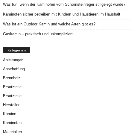
Was tun, wenn der Kaminofen vom Schornsteinfeger stillgelegt wurde?
Kaminofen sicher betreiben mit Kindern und Haustieren im Haushalt
Was ist ein Outdoor Kamin und welche Arten gibt es?
Gaskamin – praktisch und unkompliziert
Kategorien
Anleitungen
Anschaffung
Brennholz
Ersatzteile
Ersatzteile
Hersteller
Kamine
Kaminofen
Materialien