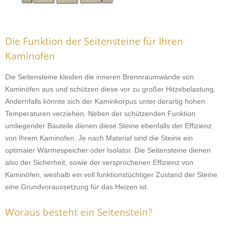
Die Funktion der Seitensteine für Ihren
Kaminofen
Die Seitensteine kleiden die inneren Brennraumwände von
Kaminöfen aus und schützen diese vor zu großer Hitzebelastung.
Andernfalls könnte sich der Kaminkorpus unter derartig hohen
Temperaturen verziehen. Neben der schützenden Funktion
umliegender Bauteile dienen diese Steine ebenfalls der Effizienz
von Ihrem Kaminofen. Je nach Material sind die Steine ein
optimaler Wärmespeicher oder Isolator. Die Seitensteine dienen
also der Sicherheit, sowie der versprochenen Effizienz von
Kaminöfen, weshalb ein voll funktionstüchtiger Zustand der Steine
eine Grundvoraussetzung für das Heizen ist.
Woraus besteht ein Seitenstein?