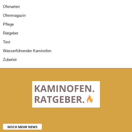
Ofenarten
Ofenmagazin
Pflege
Ratgeber
Test
Wasserführender Kaminofen
Zubehör
NOCH MEHR NEWS