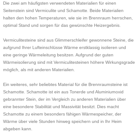
Die zwei am häufigsten verwendeten Materialien für einen
Seitenstein sind Vermiculite und Schamotte. Beide Materialien
halten den hohen Temperaturen, wie sie im Brennraum herrschen,
optimal Stand und sorgen für das gewünschte Heizergebnis.
Vermiculitesteine sind aus Glimmerschleifer gewonnene Steine, die
aufgrund Ihrer Lufteinschlüsse Wärme erstklassig isolieren und
eine geringe Wärmeleitung besitzen. Aufgrund der guten
Wärmeisolierung sind mit Vermiculitesteinen höhere Wirkungsgrade
möglich, als mit anderen Materialien.
Ein weiteres, sehr beliebtes Material für die Brennraumsteine ist
Schamotte. Schamotte ist ein aus Tonerde und Aluminiumoxid
gebrannter Stein, der im Vergleich zu anderen Materialien über
eine besondere Stabilität und Massivität besitzt. Dies macht
Schamotte zu einem besonders fähigen Wärmespeicher, der
Wärme über viele Stunden hinweg speichern und in Ihr Heim
abgeben kann.