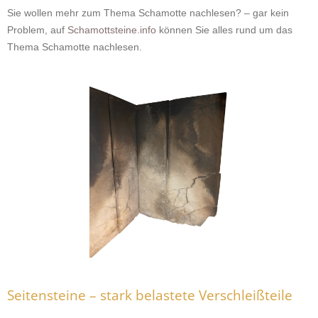
Sie wollen mehr zum Thema Schamotte nachlesen? – gar kein
Problem, auf
Schamottsteine.info
können Sie alles rund um das
Thema Schamotte nachlesen.
Seitensteine – stark belastete Verschleißteile