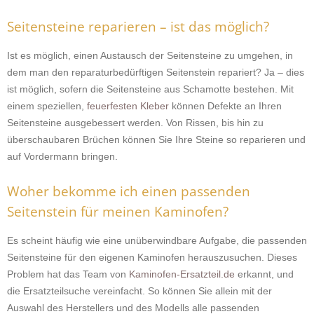
Seitensteine reparieren – ist das möglich?
Ist es möglich, einen Austausch der Seitensteine zu umgehen, in
dem man den reparaturbedürftigen Seitenstein repariert? Ja – dies
ist möglich, sofern die Seitensteine aus Schamotte bestehen. Mit
einem speziellen,
feuerfesten Kleber
können Defekte an Ihren
Seitensteine ausgebessert werden. Von Rissen, bis hin zu
überschaubaren Brüchen können Sie Ihre Steine so reparieren und
auf Vordermann bringen.
Woher bekomme ich einen passenden
Seitenstein für meinen Kaminofen?
Es scheint häufig wie eine unüberwindbare Aufgabe, die passenden
Seitensteine für den eigenen Kaminofen herauszusuchen. Dieses
Problem hat das Team von
Kaminofen-Ersatzteil.de
erkannt, und
die Ersatzteilsuche vereinfacht. So können Sie allein mit der
Auswahl des Herstellers und des Modells alle passenden