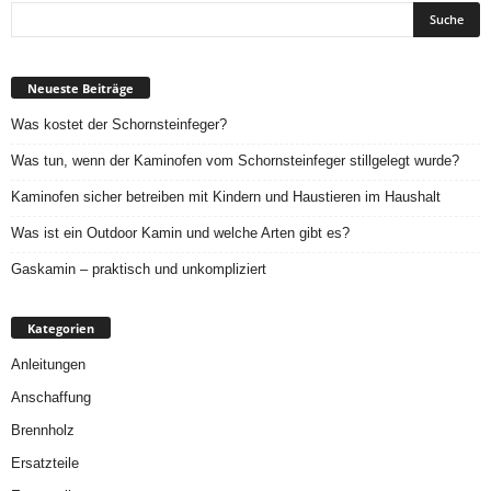
Neueste Beiträge
Was kostet der Schornsteinfeger?
Was tun, wenn der Kaminofen vom Schornsteinfeger stillgelegt wurde?
Kaminofen sicher betreiben mit Kindern und Haustieren im Haushalt
Was ist ein Outdoor Kamin und welche Arten gibt es?
Gaskamin – praktisch und unkompliziert
Kategorien
Anleitungen
Anschaffung
Brennholz
Ersatzteile