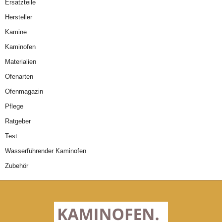
Ersatzteile
Hersteller
Kamine
Kaminofen
Materialien
Ofenarten
Ofenmagazin
Pflege
Ratgeber
Test
Wasserführender Kaminofen
Zubehör