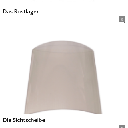
Das Rostlager
0
Die Sichtscheibe
0