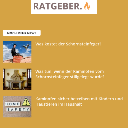
NOCH MEHR NEWS
Was kostet der Schornsteinfeger?
Was tun, wenn der Kaminofen vom
Schornsteinfeger stillgelegt wurde?
Kaminofen sicher betreiben mit Kindern und
Haustieren im Haushalt