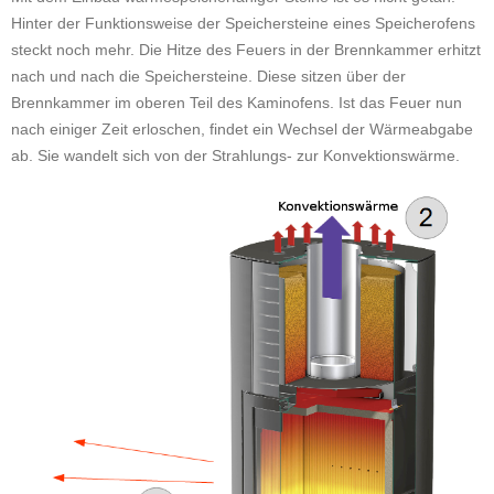
Hinter der Funktionsweise der Speichersteine eines Speicherofens
steckt noch mehr. Die Hitze des Feuers in der Brennkammer erhitzt
nach und nach die Speichersteine. Diese sitzen über der
Brennkammer im oberen Teil des Kaminofens. Ist das Feuer nun
nach einiger Zeit erloschen, findet ein Wechsel der Wärmeabgabe
ab. Sie wandelt sich von der Strahlungs- zur Konvektionswärme.