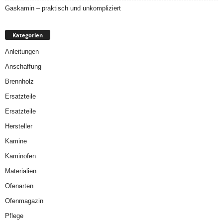
Gaskamin – praktisch und unkompliziert
Kategorien
Anleitungen
Anschaffung
Brennholz
Ersatzteile
Ersatzteile
Hersteller
Kamine
Kaminofen
Materialien
Ofenarten
Ofenmagazin
Pflege