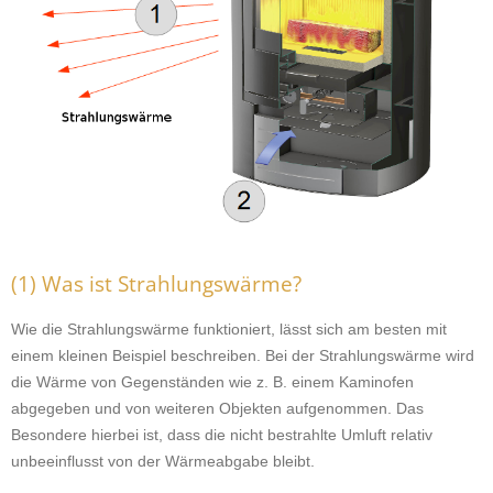
(1) Was ist Strahlungswärme?
Wie die Strahlungswärme funktioniert, lässt sich am besten mit
einem kleinen Beispiel beschreiben. Bei der Strahlungswärme wird
die Wärme von Gegenständen wie z. B. einem Kaminofen
abgegeben und von weiteren Objekten aufgenommen. Das
Besondere hierbei ist, dass die nicht bestrahlte Umluft relativ
unbeeinflusst von der Wärmeabgabe bleibt.