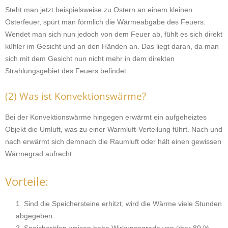
Steht man jetzt beispielsweise zu Ostern an einem kleinen
Osterfeuer, spürt man förmlich die Wärmeabgabe des Feuers.
Wendet man sich nun jedoch von dem Feuer ab, fühlt es sich direkt
kühler im Gesicht und an den Händen an. Das liegt daran, da man
sich mit dem Gesicht nun nicht mehr in dem direkten
Strahlungsgebiet des Feuers befindet.
(2) Was ist Konvektionswärme?
Bei der Konvektionswärme hingegen erwärmt ein aufgeheiztes
Objekt die Umluft, was zu einer Warmluft-Verteilung führt. Nach und
nach erwärmt sich demnach die Raumluft oder hält einen gewissen
Wärmegrad aufrecht.
Vorteile:
Sind die Speichersteine erhitzt, wird die Wärme viele Stunden
abgegeben.