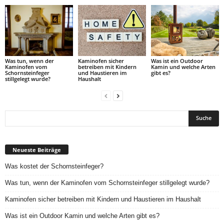
Was tun, wenn der
Kaminofen sicher
Was ist ein Outdoor
Kaminofen vom
betreiben mit Kindern
Kamin und welche Arten
Schornsteinfeger
und Haustieren im
gibt es?
stillgelegt wurde?
Haushalt
Neueste Beiträge
Was kostet der Schornsteinfeger?
Was tun, wenn der Kaminofen vom Schornsteinfeger stillgelegt wurde?
Kaminofen sicher betreiben mit Kindern und Haustieren im Haushalt
Was ist ein Outdoor Kamin und welche Arten gibt es?