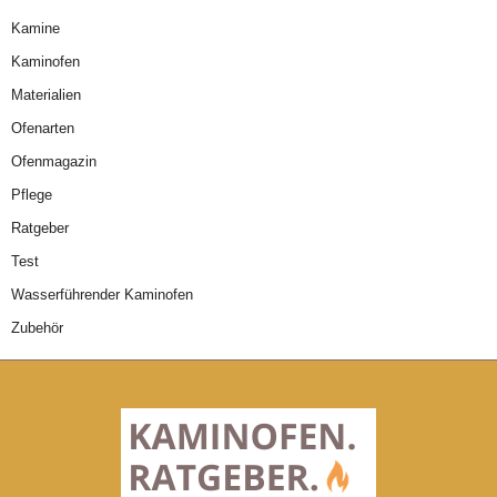
Kamine
Kaminofen
Materialien
Ofenarten
Ofenmagazin
Pflege
Ratgeber
Test
Wasserführender Kaminofen
Zubehör