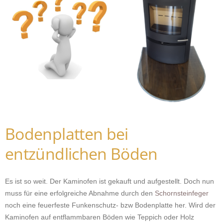
Bodenplatten bei
entzündlichen Böden
Es ist so weit. Der Kaminofen ist gekauft und aufgestellt. Doch nun
muss für eine erfolgreiche Abnahme durch den
Schornsteinfeger
noch eine feuerfeste Funkenschutz- bzw Bodenplatte her. Wird der
Kaminofen auf entflammbaren Böden wie Teppich oder Holz