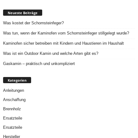
Neueste Beiträge
Was kostet der Schornsteinfeger?
Was tun, wenn der Kaminofen vom Schornsteinfeger stillgelegt wurde?
Kaminofen sicher betreiben mit Kindern und Haustieren im Haushalt
Was ist ein Outdoor Kamin und welche Arten gibt es?
Gaskamin – praktisch und unkompliziert
Kategorien
Anleitungen
Anschaffung
Brennholz
Ersatzteile
Ersatzteile
Hersteller