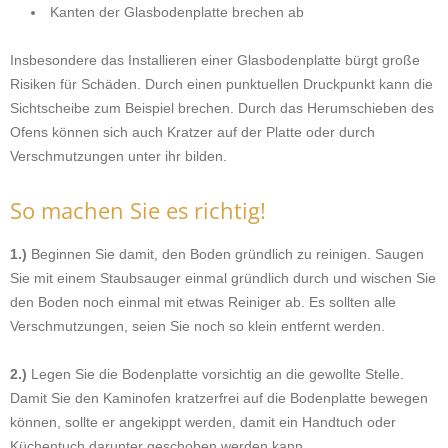
Kanten der Glasbodenplatte brechen ab
Insbesondere das Installieren einer Glasbodenplatte bürgt große
Risiken für Schäden. Durch einen punktuellen Druckpunkt kann die
Sichtscheibe zum Beispiel brechen. Durch das Herumschieben des
Ofens können sich auch Kratzer auf der Platte oder durch
Verschmutzungen unter ihr bilden.
So machen Sie es richtig!
1.)
Beginnen Sie damit, den Boden gründlich zu reinigen. Saugen
Sie mit einem Staubsauger einmal gründlich durch und wischen Sie
den Boden noch einmal mit etwas Reiniger ab. Es sollten alle
Verschmutzungen, seien Sie noch so klein entfernt werden.
2.)
Legen Sie die Bodenplatte vorsichtig an die gewollte Stelle.
Damit Sie den Kaminofen kratzerfrei auf die Bodenplatte bewegen
können, sollte er angekippt werden, damit ein Handtuch oder
Küchentuch darunter geschoben werden kann.