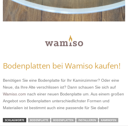
Bodenplatten bei Wamiso kaufen!
Benötigen Sie eine Bodenplatte für Ihr Kaminzimmer? Oder eine
Neue, da Ihre Alte verschlissen ist? Dann schauen Sie sich auf
Wamiso.com
nach einer neuen Bodenplatte um. Aus einem großen
Angebot von Bodenplatten unterschiedlichster Formen und
Materialien ist bestimmt auch eine passende für Sie dabei!
SCHLAGWORTE
BODENPLATTE
BODENPLATTEN
INSTALLIEREN
KAMINOFEN