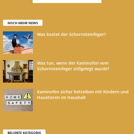
NOCH MEHR NEWS
Was kostet der Schornsteinfeger?
Was tun, wenn der Kaminofen vom
Schornsteinfeger stillgelegt wurde?
Kaminofen sicher betreiben mit Kindern und
Haustieren im Haushalt
BELIEBTE KATEGORIE