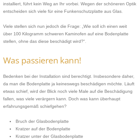
installiert, führt kein Weg an Ihr vorbei. Wegen der schöneren Optik
entscheiden sich viele für eine Funkenschutzplatte aus Glas.
Viele stellen sich nun jedoch die Frage: „Wie soll ich einen weit
über 100 Kilogramm schweren Kaminofen auf eine Bodenplatte
stellen, ohne das diese beschädigt wird?“.
Was passieren kann!
Bedenken bei der Installation sind berechtigt. Insbesondere daher,
da man die Bodenplatte ja keineswegs beschädigen möchte. Läuft
etwas schief, wird der Blick noch viele Male auf die Beschädigung
fallen, was viele verärgern kann. Doch was kann überhaupt
erfahrungsgemäß schiefgehen?
Bruch der Glasbodenplatte
Kratzer auf der Bodenplatte
Kratzer unter der Glasbodenplatte