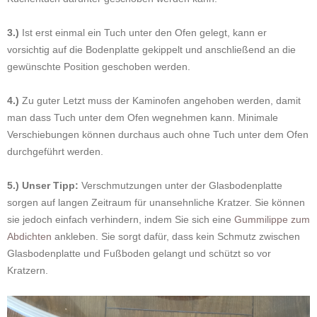
3.)
Ist erst einmal ein Tuch unter den Ofen gelegt, kann er
vorsichtig auf die Bodenplatte gekippelt und anschließend an die
gewünschte Position geschoben werden.
4.)
Zu guter Letzt muss der Kaminofen angehoben werden, damit
man dass Tuch unter dem Ofen wegnehmen kann. Minimale
Verschiebungen können durchaus auch ohne Tuch unter dem Ofen
durchgeführt werden.
5.)
Unser Tipp:
Verschmutzungen unter der Glasbodenplatte
sorgen auf langen Zeitraum für unansehnliche Kratzer. Sie können
sie jedoch einfach verhindern, indem Sie sich eine
Gummilippe zum
Abdichten
ankleben. Sie sorgt dafür, dass kein Schmutz zwischen
Glasbodenplatte und Fußboden gelangt und schützt so vor
Kratzern.