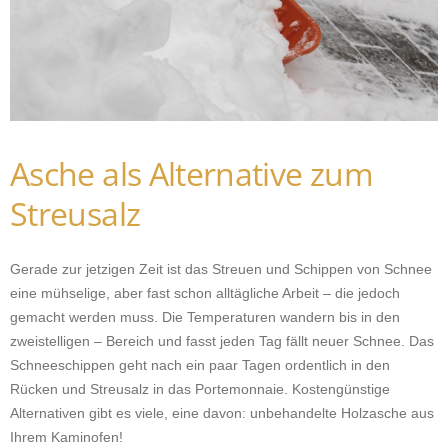
Asche als Alternative zum
Streusalz
Gerade zur jetzigen Zeit ist das Streuen und Schippen von Schnee
eine mühselige, aber fast schon alltägliche Arbeit – die jedoch
gemacht werden muss. Die Temperaturen wandern bis in den
zweistelligen – Bereich und fasst jeden Tag fällt neuer Schnee. Das
Schneeschippen geht nach ein paar Tagen ordentlich in den
Rücken und Streusalz in das Portemonnaie. Kostengünstige
Alternativen gibt es viele, eine davon: unbehandelte Holzasche aus
Ihrem Kaminofen!