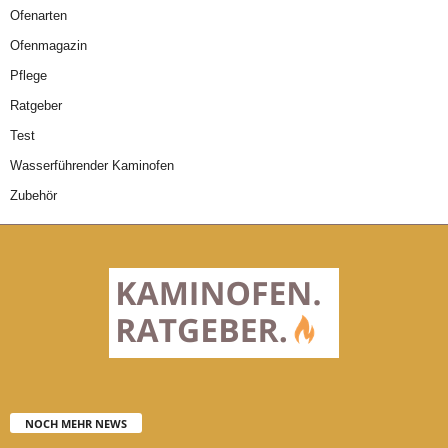
Ofenarten
Ofenmagazin
Pflege
Ratgeber
Test
Wasserführender Kaminofen
Zubehör
NOCH MEHR NEWS