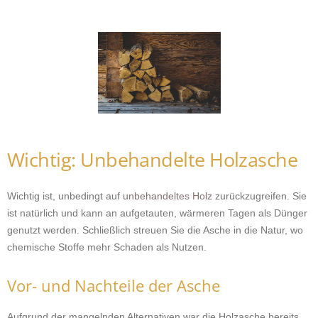
Wichtig: Unbehandelte Holzasche
Wichtig ist, unbedingt auf
unbehandeltes Holz
zurückzugreifen. Sie
ist natürlich und kann an aufgetauten, wärmeren Tagen als Dünger
genutzt werden. Schließlich streuen Sie die Asche in die Natur, wo
chemische Stoffe mehr Schaden als Nutzen.
Vor- und Nachteile der Asche
Aufgrund der mangelnden Alternativen war die Holzasche bereits