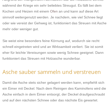
während der Kriege ein sehr beliebtes Streugut. Es fällt bei dem
Kochen und Heizen mit einem
Ofen
an und kann auf diese Art
sinnvoll weitergenutzt werden. Je nachdem, wie viel Schnee liegt
oder wie vereist der Gehweg ist, funktioniert das Streuen mit Asche
mehr oder weniger gut.
Sie weist eine besonders feine Körnung auf, wodurch sie recht
schnell eingetreten wird und an Wirksamkeit verliert. Sie ist somit
eher für leichte Vereisungen sowie wenig Schnee geeignet. Dann
funktioniert das Streuen mit Holzasche wunderbar.
Asche sauber sammeln und verstreuen
Damit die Asche stets sicher gelagert werden kann, empfiehlt sich
ein Eimer mit Deckel. Nach dem Reinigen des Kaminofens wird die
Asche einfach in dem Eimer entsorgt, der Deckel draufgeschraubt
und auf den nächsten Schnee oder das nächste Eis gewartet.