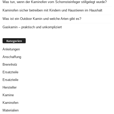
Was tun, wenn der Kaminofen vom Schornsteinfeger stillgelegt wurde?
Kaminofen sicher betreiben mit Kindern und Haustieren im Haushalt
Was ist ein Outdoor Kamin und welche Arten gibt es?
Gaskamin – praktisch und unkompliziert
Kategorien
Anleitungen
Anschaffung
Brennholz
Ersatzteile
Ersatzteile
Hersteller
Kamine
Kaminofen
Materialien