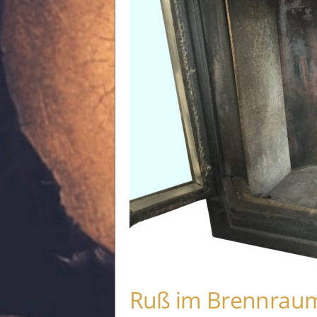
Ruß im Brennrau