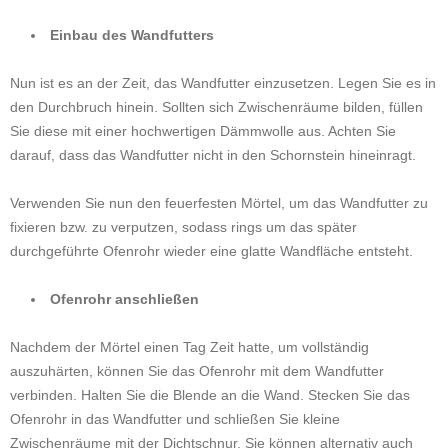
Einbau des Wandfutters
Nun ist es an der Zeit, das Wandfutter einzusetzen. Legen Sie es in
den Durchbruch hinein. Sollten sich Zwischenräume bilden, füllen
Sie diese mit einer hochwertigen Dämmwolle aus. Achten Sie
darauf, dass das Wandfutter nicht in den Schornstein hineinragt.
Verwenden Sie nun den feuerfesten Mörtel, um das Wandfutter zu
fixieren bzw. zu verputzen, sodass rings um das später
durchgeführte Ofenrohr wieder eine glatte Wandfläche entsteht.
Ofenrohr anschließen
Nachdem der Mörtel einen Tag Zeit hatte, um vollständig
auszuhärten, können Sie das Ofenrohr mit dem Wandfutter
verbinden. Halten Sie die Blende an die Wand. Stecken Sie das
Ofenrohr in das Wandfutter und schließen Sie kleine
Zwischenräume mit der Dichtschnur. Sie können alternativ auch