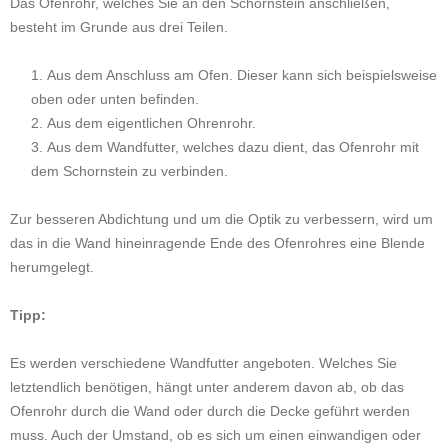
Das Ofenrohr, welches Sie an den Schornstein anschließen,
besteht im Grunde aus drei Teilen.
Aus dem Anschluss am Ofen. Dieser kann sich beispielsweise
oben oder unten befinden.
Aus dem eigentlichen Ohrenrohr.
Aus dem Wandfutter, welches dazu dient, das Ofenrohr mit
dem Schornstein zu verbinden.
Zur besseren Abdichtung und um die Optik zu verbessern, wird um
das in die Wand hineinragende Ende des Ofenrohres eine Blende
herumgelegt.
Tipp:
Es werden verschiedene Wandfutter angeboten. Welches Sie
letztendlich benötigen, hängt unter anderem davon ab, ob das
Ofenrohr durch die Wand oder durch die Decke geführt werden
muss. Auch der Umstand, ob es sich um einen einwandigen oder