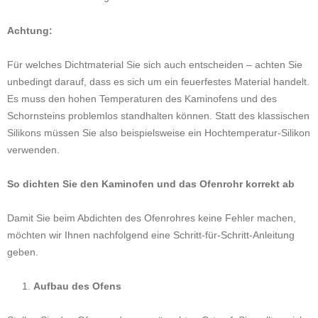
Achtung:
Für welches Dichtmaterial Sie sich auch entscheiden – achten Sie
unbedingt darauf, dass es sich um ein feuerfestes Material handelt.
Es muss den hohen Temperaturen des Kaminofens und des
Schornsteins problemlos standhalten können. Statt des klassischen
Silikons müssen Sie also beispielsweise ein Hochtemperatur-Silikon
verwenden.
So dichten Sie den Kaminofen und das Ofenrohr korrekt ab
Damit Sie beim Abdichten des Ofenrohres keine Fehler machen,
möchten wir Ihnen nachfolgend eine Schritt-für-Schritt-Anleitung
geben.
Aufbau des Ofens