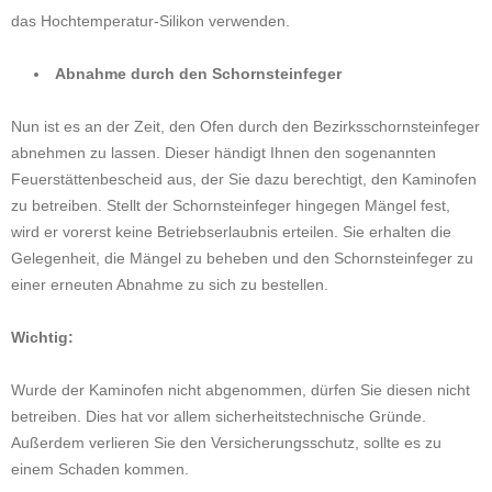
das Hochtemperatur-Silikon verwenden.
Abnahme durch den Schornsteinfeger
Nun ist es an der Zeit, den Ofen durch den Bezirksschornsteinfeger
abnehmen zu lassen. Dieser händigt Ihnen den sogenannten
Feuerstättenbescheid aus, der Sie dazu berechtigt, den Kaminofen
zu betreiben. Stellt der Schornsteinfeger hingegen Mängel fest,
wird er vorerst keine Betriebserlaubnis erteilen. Sie erhalten die
Gelegenheit, die Mängel zu beheben und den Schornsteinfeger zu
einer erneuten Abnahme zu sich zu bestellen.
Wichtig:
Wurde der Kaminofen nicht abgenommen, dürfen Sie diesen nicht
betreiben. Dies hat vor allem sicherheitstechnische Gründe.
Außerdem verlieren Sie den Versicherungsschutz, sollte es zu
einem Schaden kommen.