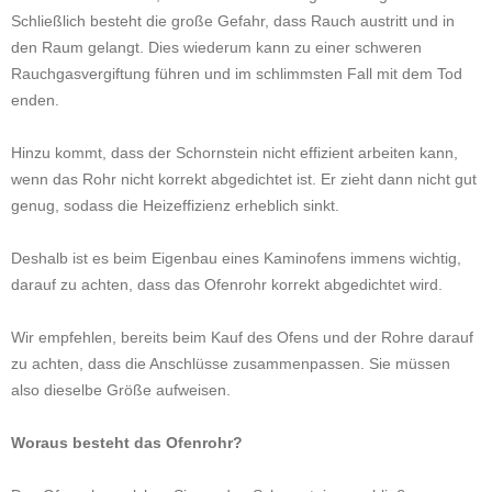
Schließlich besteht die große Gefahr, dass Rauch austritt und in
den Raum gelangt. Dies wiederum kann zu einer schweren
Rauchgasvergiftung führen und im schlimmsten Fall mit dem Tod
enden.
Hinzu kommt, dass der Schornstein nicht effizient arbeiten kann,
wenn das Rohr nicht korrekt abgedichtet ist. Er zieht dann nicht gut
genug, sodass die Heizeffizienz erheblich sinkt.
Deshalb ist es beim Eigenbau eines Kaminofens immens wichtig,
darauf zu achten, dass das Ofenrohr korrekt abgedichtet wird.
Wir empfehlen, bereits beim Kauf des Ofens und der Rohre darauf
zu achten, dass die Anschlüsse zusammenpassen. Sie müssen
also dieselbe Größe aufweisen.
Woraus besteht das Ofenrohr?