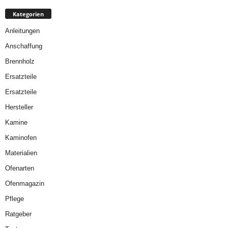
Kategorien
Anleitungen
Anschaffung
Brennholz
Ersatzteile
Ersatzteile
Hersteller
Kamine
Kaminofen
Materialien
Ofenarten
Ofenmagazin
Pflege
Ratgeber