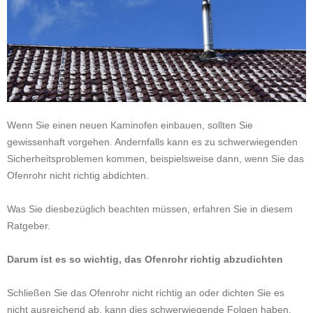
Wenn Sie einen neuen Kaminofen einbauen, sollten Sie
gewissenhaft vorgehen. Andernfalls kann es zu schwerwiegenden
Sicherheitsproblemen kommen, beispielsweise dann, wenn Sie das
Ofenrohr nicht richtig abdichten.
Was Sie diesbezüglich beachten müssen, erfahren Sie in diesem
Ratgeber.
Darum ist es so wichtig, das Ofenrohr richtig abzudichten
Schließen Sie das Ofenrohr nicht richtig an oder dichten Sie es
nicht ausreichend ab, kann dies schwerwiegende Folgen haben.