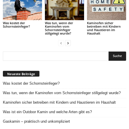
Was kostet der
Was tun, wenn der
Kaminofen sicher
Schornsteinfeger?
Kaminofen vom
betreiben mit Kindern
Schornsteinfeger
und Haustieren im
stillgelegt wurde?
Haushalt
Neueste Beiträge
Was kostet der Schornsteinfeger?
Was tun, wenn der Kaminofen vom Schornsteinfeger stillgelegt wurde?
Kaminofen sicher betreiben mit Kindern und Haustieren im Haushalt
Was ist ein Outdoor Kamin und welche Arten gibt es?
Gaskamin – praktisch und unkompliziert