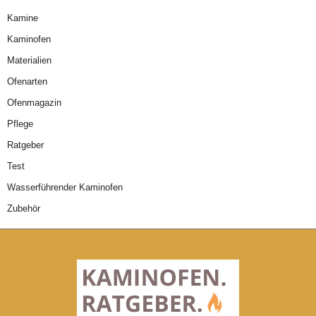
Kamine
Kaminofen
Materialien
Ofenarten
Ofenmagazin
Pflege
Ratgeber
Test
Wasserführender Kaminofen
Zubehör