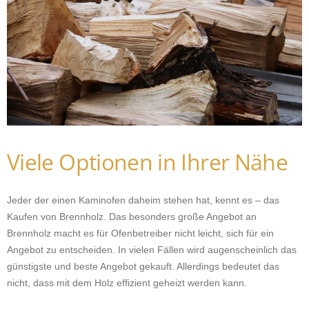
Viele Optionen in Ihrer Nähe
Jeder der einen Kaminofen daheim stehen hat, kennt es – das
Kaufen von Brennholz. Das besonders große Angebot an
Brennholz macht es für Ofenbetreiber nicht leicht, sich für ein
Angebot zu entscheiden. In vielen Fällen wird augenscheinlich das
günstigste und beste Angebot gekauft. Allerdings bedeutet das
nicht, dass mit dem Holz effizient geheizt werden kann.