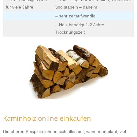
für viele Jahre
und stapeln – daheim
– sehr zeitaufwendig
– Holz benötigt 1-2 Jahre
Trocknungszeit
Kaminholz online einkaufen
Die oberen Beispiele lohnen sich allesamt, wenn man plant, viel