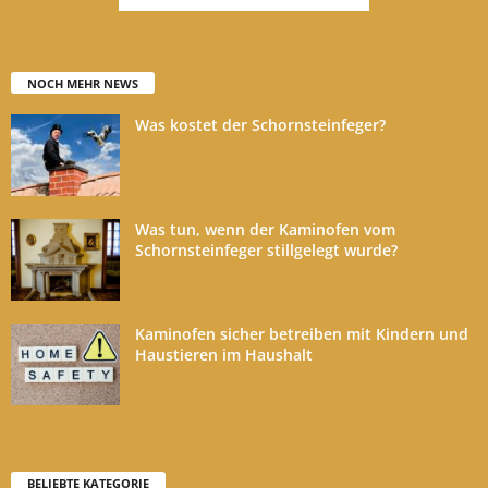
NOCH MEHR NEWS
Was kostet der Schornsteinfeger?
Was tun, wenn der Kaminofen vom
Schornsteinfeger stillgelegt wurde?
Kaminofen sicher betreiben mit Kindern und
Haustieren im Haushalt
BELIEBTE KATEGORIE