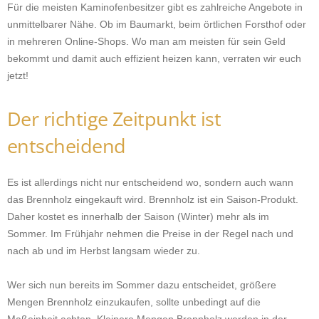
Für die meisten Kaminofenbesitzer gibt es zahlreiche Angebote in
unmittelbarer Nähe. Ob im Baumarkt, beim örtlichen Forsthof oder
in mehreren Online-Shops. Wo man am meisten für sein Geld
bekommt und damit auch effizient heizen kann, verraten wir euch
jetzt!
Der richtige Zeitpunkt ist
entscheidend
Es ist allerdings nicht nur entscheidend wo, sondern auch wann
das Brennholz eingekauft wird. Brennholz ist ein Saison-Produkt.
Daher kostet es innerhalb der Saison (Winter) mehr als im
Sommer. Im Frühjahr nehmen die Preise in der Regel nach und
nach ab und im Herbst langsam wieder zu.
Wer sich nun bereits im Sommer dazu entscheidet, größere
Mengen Brennholz einzukaufen, sollte unbedingt auf die