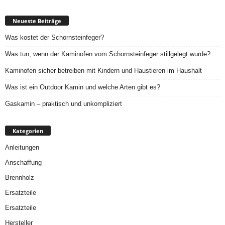
Neueste Beiträge
Was kostet der Schornsteinfeger?
Was tun, wenn der Kaminofen vom Schornsteinfeger stillgelegt wurde?
Kaminofen sicher betreiben mit Kindern und Haustieren im Haushalt
Was ist ein Outdoor Kamin und welche Arten gibt es?
Gaskamin – praktisch und unkompliziert
Kategorien
Anleitungen
Anschaffung
Brennholz
Ersatzteile
Ersatzteile
Hersteller