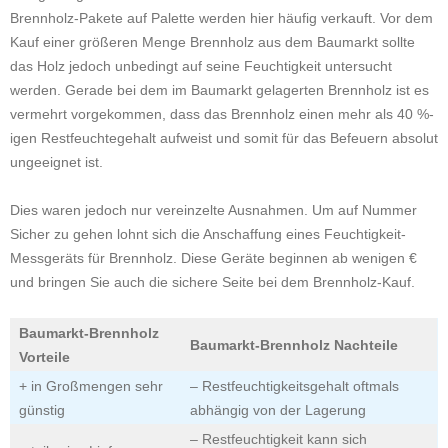
Brennholz-Pakete auf Palette werden hier häufig verkauft. Vor dem
Kauf einer größeren Menge Brennholz aus dem Baumarkt sollte
das Holz jedoch unbedingt auf seine Feuchtigkeit untersucht
werden. Gerade bei dem im Baumarkt gelagerten Brennholz ist es
vermehrt vorgekommen, dass das Brennholz einen mehr als 40 %-
igen Restfeuchtegehalt aufweist und somit für das Befeuern absolut
ungeeignet ist.
Dies waren jedoch nur vereinzelte Ausnahmen. Um auf Nummer
Sicher zu gehen lohnt sich die Anschaffung eines Feuchtigkeit-
Messgeräts für Brennholz. Diese Geräte beginnen ab wenigen €
und bringen Sie auch die sichere Seite bei dem Brennholz-Kauf.
Baumarkt-Brennholz
Baumarkt-Brennholz Nachteile
Vorteile
+ in Großmengen sehr
– Restfeuchtigkeitsgehalt oftmals
günstig
abhängig von der Lagerung
– Restfeuchtigkeit kann sich