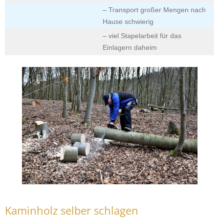
– Transport großer Mengen nach
Hause schwierig
– viel Stapelarbeit für das
Einlagern daheim
Kaminholz selber schlagen