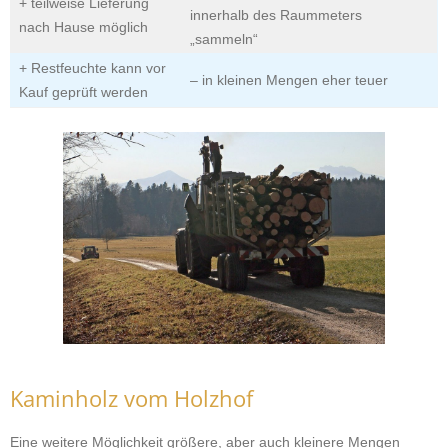
+ teilweise Lieferung
innerhalb des Raummeters
nach Hause möglich
„sammeln“
+ Restfeuchte kann vor
– in kleinen Mengen eher teuer
Kauf geprüft werden
Kaminholz vom Holzhof
Eine weitere Möglichkeit größere, aber auch kleinere Mengen