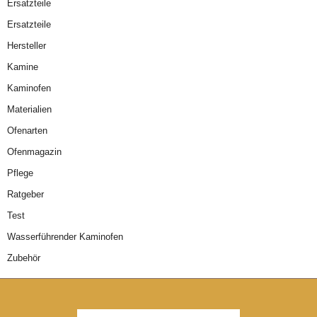
Ersatzteile
Ersatzteile
Hersteller
Kamine
Kaminofen
Materialien
Ofenarten
Ofenmagazin
Pflege
Ratgeber
Test
Wasserführender Kaminofen
Zubehör