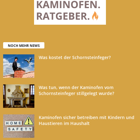
NOCH MEHR NEWS
Was kostet der Schornsteinfeger?
Was tun, wenn der Kaminofen vom
Schornsteinfeger stillgelegt wurde?
Kaminofen sicher betreiben mit Kindern und
Haustieren im Haushalt