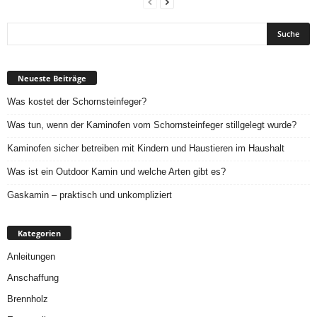
Neueste Beiträge
Was kostet der Schornsteinfeger?
Was tun, wenn der Kaminofen vom Schornsteinfeger stillgelegt wurde?
Kaminofen sicher betreiben mit Kindern und Haustieren im Haushalt
Was ist ein Outdoor Kamin und welche Arten gibt es?
Gaskamin – praktisch und unkompliziert
Kategorien
Anleitungen
Anschaffung
Brennholz