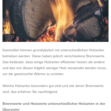
Kaminöfen können grundsätzlich mit unterschiedlichen Holzarten
betrieben werden. Diese haben jedoch verschiedene Brennwerte.
Das bedeutet, dass einige Holzarten effizienter heizen als andere
und das von diesen folglich weniger Holz verwendet werden muss,
um die gewünschte Wärme zu erzielen.
Welche Holzarten besonders gut sind und wie deren Brennwerte
sind, das erfahren Sie nachfolgend.
Brennwerte und Heizwerte unterschiedlicher Holzarten in der
Übersicht: