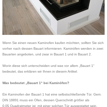
Wenn Sie einen neuen Kaminofen kaufen möchten, sollten Sie sich
vorher nach dessen Bauart informieren. Kaminöfen werden in zwei
Bauarten angeboten, und zwar in Bauart 1 und in Bauart 2.
Worin diese sich unterscheiden und was vor allem „Bauart 1“
bedeutet, das erklären wir Ihnen in diesem Artikel.
Was bedeutet „Bauart 1“ bei Kaminöfen?
Ein Kaminofen der Bauart 1 hat eine selbstschließende Tür. Gem.
DIN 18891 muss ein Ofen, dessen Querschnitt größer als
0,05 Quadratmeter ist, mit einer solchen Tür ausgestattet sein,