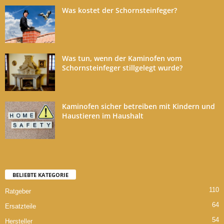
Was kostet der Schornsteinfeger?
Was tun, wenn der Kaminofen vom
Schornsteinfeger stillgelegt wurde?
Kaminofen sicher betreiben mit Kindern und
Haustieren im Haushalt
BELIEBTE KATEGORIE
110
Ratgeber
64
Ersatzteile
54
Hersteller