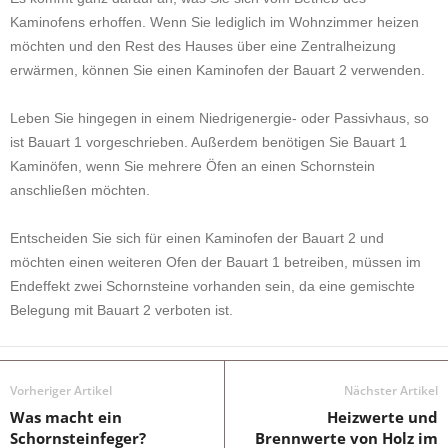
Kaminofens erhoffen. Wenn Sie lediglich im Wohnzimmer heizen
möchten und den Rest des Hauses über eine Zentralheizung
erwärmen, können Sie einen Kaminofen der Bauart 2 verwenden.
Leben Sie hingegen in einem Niedrigenergie- oder Passivhaus, so
ist Bauart 1 vorgeschrieben. Außerdem benötigen Sie Bauart 1
Kaminöfen, wenn Sie mehrere Öfen an einen Schornstein
anschließen möchten.
Entscheiden Sie sich für einen Kaminofen der Bauart 2 und
möchten einen weiteren Ofen der Bauart 1 betreiben, müssen im
Endeffekt zwei Schornsteine vorhanden sein, da eine gemischte
Belegung mit Bauart 2 verboten ist.
Vorheriger Artikel
Nächster Artikel
Was macht ein
Heizwerte und
Schornsteinfeger?
Brennwerte von Holz im