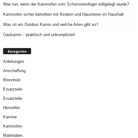
Was tun, wenn der Kaminofen vom Schornsteinfeger stillgelegt wurde?
Kaminofen sicher betreiben mit Kindern und Haustieren im Haushalt
Was ist ein Outdoor Kamin und welche Arten gibt es?
Gaskamin – praktisch und unkompliziert
Kategorien
Anleitungen
Anschaffung
Brennholz
Ersatzteile
Ersatzteile
Hersteller
Kamine
Kaminofen
Materialien