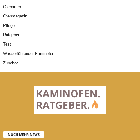
Ofenarten
Ofenmagazin
Pflege
Ratgeber
Test
Wasserführender Kaminofen
Zubehör
NOCH MEHR NEWS