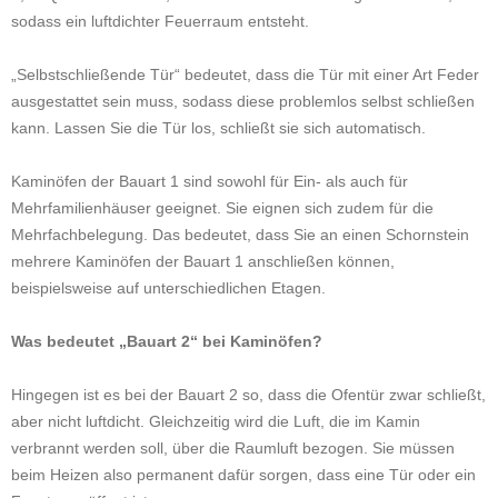
sodass ein luftdichter Feuerraum entsteht.
„Selbstschließende Tür“ bedeutet, dass die Tür mit einer Art Feder
ausgestattet sein muss, sodass diese problemlos selbst schließen
kann. Lassen Sie die Tür los, schließt sie sich automatisch.
Kaminöfen der Bauart 1 sind sowohl für Ein- als auch für
Mehrfamilienhäuser geeignet. Sie eignen sich zudem für die
Mehrfachbelegung. Das bedeutet, dass Sie an einen Schornstein
mehrere Kaminöfen der Bauart 1 anschließen können,
beispielsweise auf unterschiedlichen Etagen.
Was bedeutet „Bauart 2“ bei Kaminöfen?
Hingegen ist es bei der Bauart 2 so, dass die Ofentür zwar schließt,
aber nicht luftdicht. Gleichzeitig wird die Luft, die im Kamin
verbrannt werden soll, über die Raumluft bezogen. Sie müssen
beim Heizen also permanent dafür sorgen, dass eine Tür oder ein