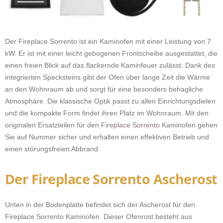
Der Fireplace Sorrento ist ein Kaminofen mit einer Leistung von 7
kW. Er ist mit einer leicht gebogenen Frontscheibe ausgestattet, die
einen freien Blick auf das flackernde Kaminfeuer zulässt. Dank des
integrierten Specksteins gibt der Ofen über lange Zeit die Wärme
an den Wohnraum ab und sorgt für eine besonders behagliche
Atmosphäre. Die klassische Optik passt zu allen Einrichtungsdielen
und die kompakte Form findet ihren Platz im Wohnraum. Mit den
originalen Ersatzteilen für den
Fireplace Sorrento
Kaminofen gehen
Sie auf Nummer sicher und erhalten einen effektiven Betrieb und
einen störungsfreien Abbrand.
Der Fireplace Sorrento Ascherost
Unten in der Bodenplatte befindet sich der Ascherost für den
Fireplace Sorrento Kaminofen. Dieser Ofenrost besteht aus