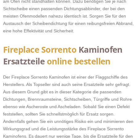
am Ofen nicht standhalten können. Dazu benötigen Sie je nach
Sichtscheibe einen passenden Dichtungsabbinder, der bei den
meisten Ofenmodellen nahezu identisch ist. Sorgen Sie für den
Austausch der Scheibendichtung für einen reibungsfreien Abbrand,
eine hohe Effektivität und Sicherheit.
Fireplace Sorrento
Kaminofen
Ersatzteile
online bestellen
Der Fireplace Sorrento Kaminofen ist einer der Flaggschiffe des
Herstellers. Als Topseller sind auch seine Ersatzteile sehr gefragt.
Aus diesem Grund gibt es in dieser Kategorie die passenden
Dichtungen, Brennraumsteine, Sichtscheiben, Türgriffe und Rohre
ebenso wie Ascheroste und Ascheladen. Sobald Sie einen Defekt
feststellen, sollten Sie schnellstmöglich für Ersatz sorgen.
Andernfalls gehen Sie ein unnötiges Risiko ein und minimieren den
Wirkungsgrad und die Leistungsstärke des Fireplace Sorrento
Kaminofens. Es dauert nur wenige Tage, bis die Ersatzteile für den