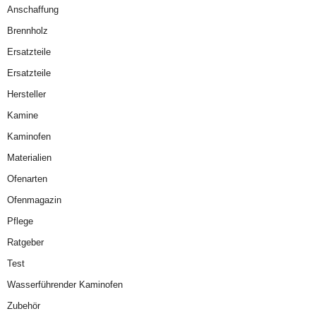
Anschaffung
Brennholz
Ersatzteile
Ersatzteile
Hersteller
Kamine
Kaminofen
Materialien
Ofenarten
Ofenmagazin
Pflege
Ratgeber
Test
Wasserführender Kaminofen
Zubehör