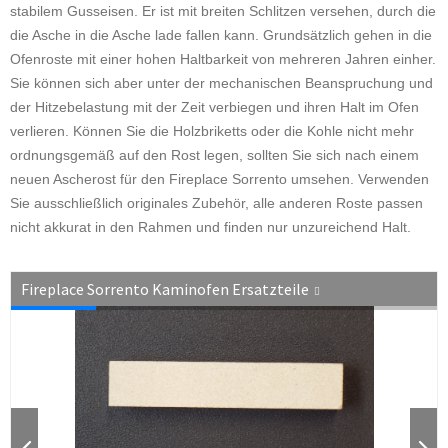
stabilem Gusseisen. Er ist mit breiten Schlitzen versehen, durch die
die Asche in die Asche lade fallen kann. Grundsätzlich gehen in die
Ofenroste mit einer hohen Haltbarkeit von mehreren Jahren einher.
Sie können sich aber unter der mechanischen Beanspruchung und
der Hitzebelastung mit der Zeit verbiegen und ihren Halt im Ofen
verlieren. Können Sie die Holzbriketts oder die Kohle nicht mehr
ordnungsgemäß auf den Rost legen, sollten Sie sich nach einem
neuen Ascherost für den Fireplace Sorrento umsehen. Verwenden
Sie ausschließlich originales Zubehör, alle anderen Roste passen
nicht akkurat in den Rahmen und finden nur unzureichend Halt.
Fireplace Sorrento Kaminofen Ersatzteile