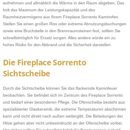
aufnehmen und allmählich die Wärme in den Raum abgeben. Das
holt das Maximum der Leistungskapazität und des
Raumheizvermögens aus Ihrem Fireplace Sorrento Kaminofen.
Stellen Sie einen großen Riss oder extreme Abnutzungsbuchungen
sowie eine Bruchstelle in den Brennraumsteinen fest, sollten Sie
schnellstmöglich für Ersatz sorgen. Alles andere würde ein zu
hohes Risiko für den Abbrand und die Sicherheit darstellen.
Die Fireplace Sorrento
Sichtscheibe
Durch die Sichtscheibe können Sie das flackernde Kaminfeuer
beobachten. Sie befindet sich im Zentrum des Fireplace Sorrento
und bedarf einer besonderen Pflege. Die Ofenscheibe besteht aus
spezialisierter Glaskeramik, die extreme Temperaturen abschirmen
kann und nicht direkt nach außen weitergibt. Die Belastungen der
Hitze gehen aber nicht unbeeindruckt an der Ofenscheibe vorbei.