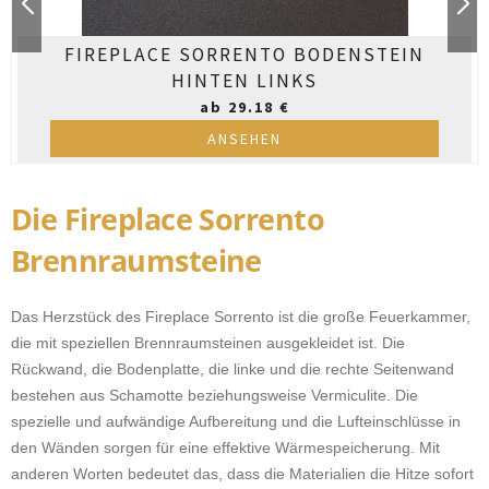
FIREPLACE SORRENTO BODENSTEIN
HINTEN LINKS
ab 29.18 €
ANSEHEN
Die Fireplace Sorrento
Brennraumsteine
Das Herzstück des Fireplace Sorrento ist die große Feuerkammer,
die mit speziellen Brennraumsteinen ausgekleidet ist. Die
Rückwand, die Bodenplatte, die linke und die rechte Seitenwand
bestehen aus Schamotte beziehungsweise Vermiculite. Die
spezielle und aufwändige Aufbereitung und die Lufteinschlüsse in
den Wänden sorgen für eine effektive Wärmespeicherung. Mit
anderen Worten bedeutet das, dass die Materialien die Hitze sofort