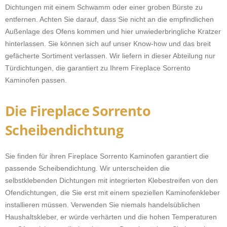
Dichtungen mit einem Schwamm oder einer groben Bürste zu
entfernen. Achten Sie darauf, dass Sie nicht an die empfindlichen
Außenlage des Ofens kommen und hier unwiederbringliche Kratzer
hinterlassen. Sie können sich auf unser Know-how und das breit
gefächerte Sortiment verlassen. Wir liefern in dieser Abteilung nur
Türdichtungen, die garantiert zu Ihrem Fireplace Sorrento
Kaminofen passen.
Die Fireplace Sorrento
Scheibendichtung
Sie finden für ihren Fireplace Sorrento Kaminofen garantiert die
passende Scheibendichtung. Wir unterscheiden die
selbstklebenden Dichtungen mit integrierten Klebestreifen von den
Ofendichtungen, die Sie erst mit einem speziellen Kaminofenkleber
installieren müssen. Verwenden Sie niemals handelsüblichen
Haushaltskleber, er würde verhärten und die hohen Temperaturen