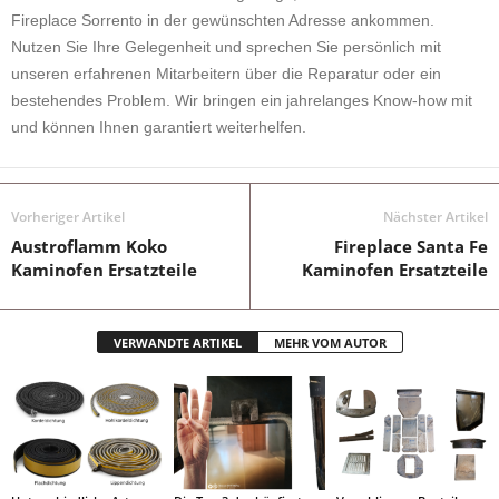
Fireplace Sorrento in der gewünschten Adresse ankommen.
Nutzen Sie Ihre Gelegenheit und sprechen Sie persönlich mit
unseren erfahrenen Mitarbeitern über die Reparatur oder ein
bestehendes Problem. Wir bringen ein jahrelanges Know-how mit
und können Ihnen garantiert weiterhelfen.
Vorheriger Artikel
Nächster Artikel
Austroflamm Koko
Fireplace Santa Fe
Kaminofen Ersatzteile
Kaminofen Ersatzteile
VERWANDTE ARTIKEL
MEHR VOM AUTOR