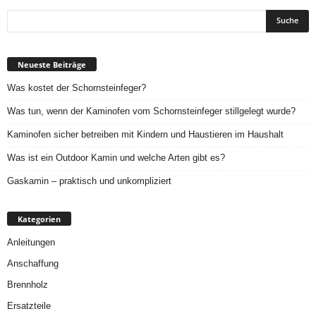
Neueste Beiträge
Was kostet der Schornsteinfeger?
Was tun, wenn der Kaminofen vom Schornsteinfeger stillgelegt wurde?
Kaminofen sicher betreiben mit Kindern und Haustieren im Haushalt
Was ist ein Outdoor Kamin und welche Arten gibt es?
Gaskamin – praktisch und unkompliziert
Kategorien
Anleitungen
Anschaffung
Brennholz
Ersatzteile