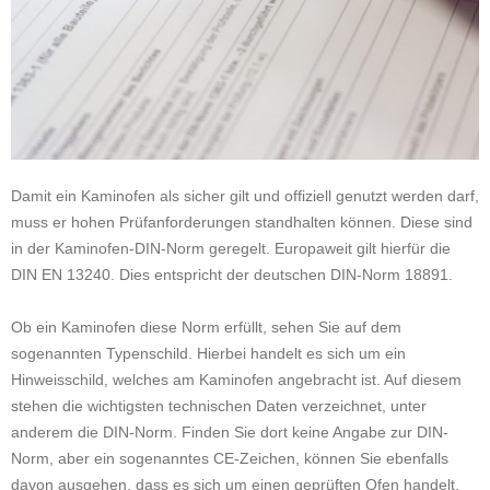
Damit ein Kaminofen als sicher gilt und offiziell genutzt werden darf,
muss er hohen Prüfanforderungen standhalten können. Diese sind
in der Kaminofen-DIN-Norm geregelt. Europaweit gilt hierfür die
DIN EN 13240. Dies entspricht der deutschen DIN-Norm 18891.
Ob ein Kaminofen diese Norm erfüllt, sehen Sie auf dem
sogenannten Typenschild. Hierbei handelt es sich um ein
Hinweisschild, welches am Kaminofen angebracht ist. Auf diesem
stehen die wichtigsten technischen Daten verzeichnet, unter
anderem die DIN-Norm. Finden Sie dort keine Angabe zur DIN-
Norm, aber ein sogenanntes CE-Zeichen, können Sie ebenfalls
davon ausgehen, dass es sich um einen geprüften Ofen handelt,