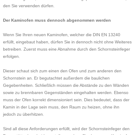
den Sie verwenden dürfen.
Der Kaminofen muss dennoch abgenommen werden
Wenn Sie Ihren neuen Kaminofen, welcher die DIN EN 13240
erfüllt, eingebaut haben, dürfen Sie in dennoch nicht ohne Weiteres
betreiben. Zuerst muss eine Abnahme durch den Schornsteinfeger
erfolgen.
Dieser schaut sich zum einen den Ofen und zum anderen den
Schornstein an. Er begutachtet außerdem die baulichen
Gegebenheiten. Schließlich müssen die Abstände zu den Wänden
sowie zu brennbaren Gegenständen eingehalten werden. Ebenso
muss der Ofen korrekt dimensioniert sein. Dies bedeutet, dass der
Kamin in der Lage sein muss, den Raum zu heizen, ohne ihn
jedoch zu überhitzen.
Sind all diese Anforderungen erfüllt, wird der Schornsteinfeger den