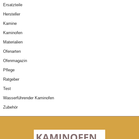
Ersatzteile
Hersteller
Kamine
Kaminofen
Materialien
Ofenarten
Ofenmagazin
Pflege
Ratgeber
Test
Wasserführender Kaminofen
Zubehör