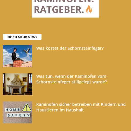
NOCH MEHR NEWS
Was kostet der Schornsteinfeger?
Was tun, wenn der Kaminofen vom
Schornsteinfeger stillgelegt wurde?
Kaminofen sicher betreiben mit Kindern und
Haustieren im Haushalt