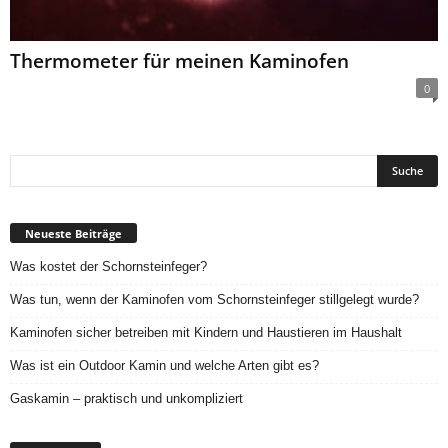
Thermometer für meinen Kaminofen
0
Neueste Beiträge
Was kostet der Schornsteinfeger?
Was tun, wenn der Kaminofen vom Schornsteinfeger stillgelegt wurde?
Kaminofen sicher betreiben mit Kindern und Haustieren im Haushalt
Was ist ein Outdoor Kamin und welche Arten gibt es?
Gaskamin – praktisch und unkompliziert