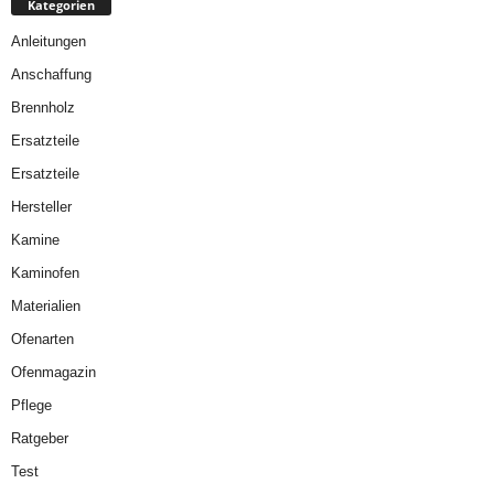
Kategorien
Anleitungen
Anschaffung
Brennholz
Ersatzteile
Ersatzteile
Hersteller
Kamine
Kaminofen
Materialien
Ofenarten
Ofenmagazin
Pflege
Ratgeber
Test