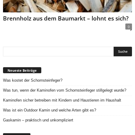
Brennholz aus dem Baumarkt – lohnt es sich?
0
Neueste Beiträge
Was kostet der Schornsteinfeger?
Was tun, wenn der Kaminofen vom Schornsteinfeger stillgelegt wurde?
Kaminofen sicher betreiben mit Kindern und Haustieren im Haushalt
Was ist ein Outdoor Kamin und welche Arten gibt es?
Gaskamin – praktisch und unkompliziert