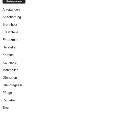
Kategorien
Anleitungen
Anschaffung
Brennholz
Ersatzteile
Ersatzteile
Hersteller
Kamine
Kaminofen
Materialien
Ofenarten
Ofenmagazin
Pflege
Ratgeber
Test