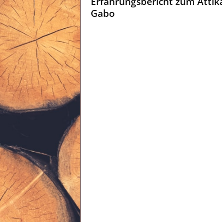
Erfahrungsbericht zum Attik
Gabo