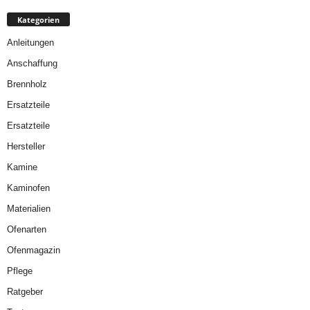
Kategorien
Anleitungen
Anschaffung
Brennholz
Ersatzteile
Ersatzteile
Hersteller
Kamine
Kaminofen
Materialien
Ofenarten
Ofenmagazin
Pflege
Ratgeber