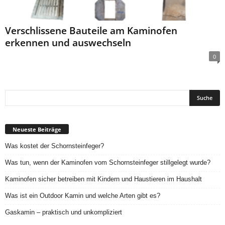
Verschlissene Bauteile am Kaminofen
erkennen und auswechseln
0
Neueste Beiträge
Was kostet der Schornsteinfeger?
Was tun, wenn der Kaminofen vom Schornsteinfeger stillgelegt wurde?
Kaminofen sicher betreiben mit Kindern und Haustieren im Haushalt
Was ist ein Outdoor Kamin und welche Arten gibt es?
Gaskamin – praktisch und unkompliziert