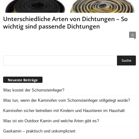
Unterschiedliche Arten von Dichtungen – So
wichtig sind passende Dichtungen
0
Neueste Beiträge
Was kostet der Schornsteinfeger?
Was tun, wenn der Kaminofen vom Schornsteinfeger stillgelegt wurde?
Kaminofen sicher betreiben mit Kindern und Haustieren im Haushalt
Was ist ein Outdoor Kamin und welche Arten gibt es?
Gaskamin – praktisch und unkompliziert