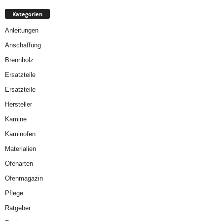
Kategorien
Anleitungen
Anschaffung
Brennholz
Ersatzteile
Ersatzteile
Hersteller
Kamine
Kaminofen
Materialien
Ofenarten
Ofenmagazin
Pflege
Ratgeber